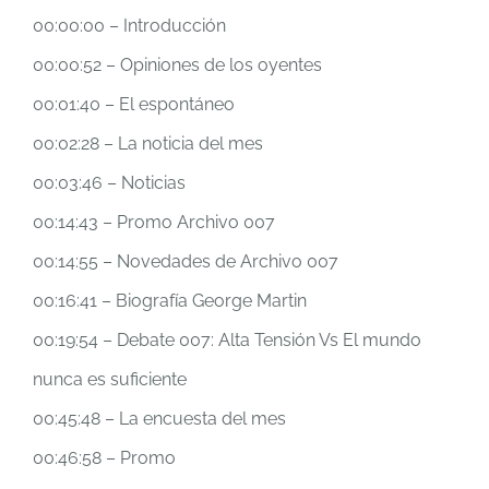
00:00:00 – Introducción
00:00:52 – Opiniones de los oyentes
00:01:40 – El espontáneo
00:02:28 – La noticia del mes
00:03:46 – Noticias
00:14:43 – Promo Archivo 007
00:14:55 – Novedades de Archivo 007
00:16:41 – Biografía George Martin
00:19:54 – Debate 007: Alta Tensión Vs El mundo
nunca es suficiente
00:45:48 – La encuesta del mes
00:46:58 – Promo