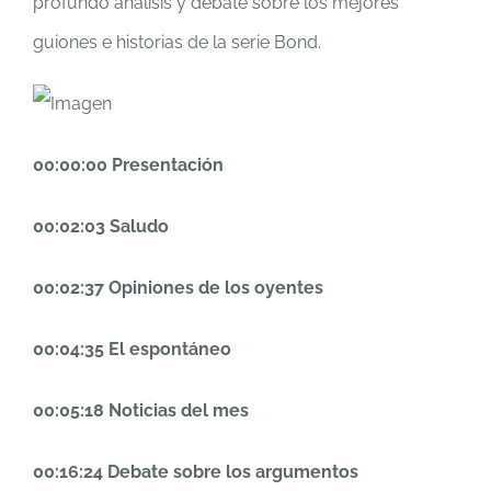
profundo análisis y debate sobre los mejores
guiones e historias de la serie Bond.
00:00:00 Presentación
00:02:03 Saludo
00:02:37 Opiniones de los oyentes
00:04:35 El espontáneo
00:05:18 Noticias del mes
00:16:24 Debate sobre los argumentos