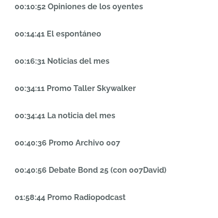
00:10:52 Opiniones de los oyentes
00:14:41 El espontáneo
00:16:31 Noticias del mes
00:34:11 Promo Taller Skywalker
00:34:41 La noticia del mes
00:40:36 Promo Archivo 007
00:40:56 Debate Bond 25 (con 007David)
01:58:44 Promo Radiopodcast