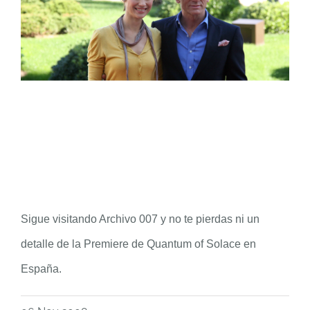
Sigue visitando Archivo 007 y no te pierdas ni un
detalle de la Premiere de Quantum of Solace en
España.