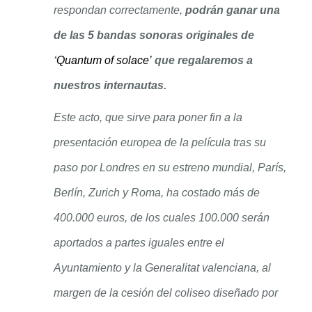
respondan correctamente,
podrán ganar una
de las 5 bandas sonoras originales de
‘
Quantum of solace’
que regalaremos a
nuestros internautas.
Este acto, que sirve para poner fin a la
presentación europea de la película tras su
paso por Londres en su estreno mundial, París,
Berlín, Zurich y Roma, ha costado más de
400.000 euros, de los cuales 100.000 serán
aportados a partes iguales entre el
Ayuntamiento y la Generalitat valenciana, al
mar
gen de la cesión del coliseo diseñado por