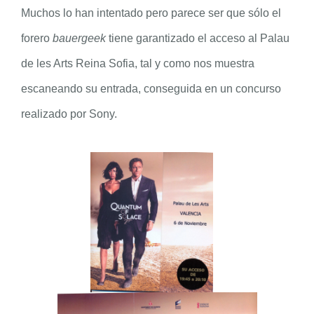
Muchos lo han intentado pero parece ser que sólo el
forero
bauergeek
tiene garantizado el acceso al Palau
de les Arts Reina Sofia, tal y como nos muestra
escaneando su entrada, conseguida en un concurso
realizado por Sony.