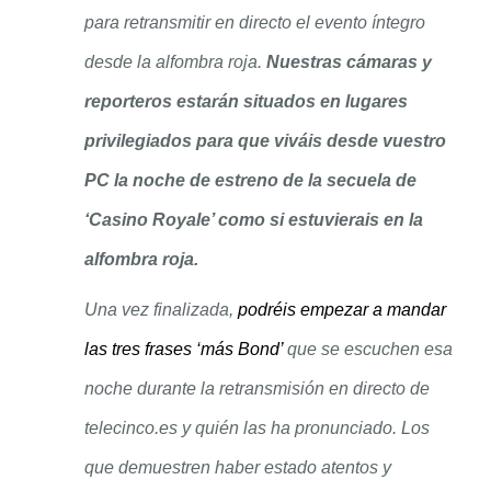
para retransmitir en directo el evento íntegro
desde la alfombra roja.
Nuestras cá
mar
as y
reporteros estarán situados en lugares
privilegiados para que viváis desde vuestro
PC la noche de estreno de la secuela de
‘Casino Royale’ como si estuvierais en la
alfombra roja.
Una vez finalizada,
podréis empezar a mandar
las tres frases ‘más Bond’
que se escuchen esa
noche durante la retransmisión en directo de
telecinco.es y quién las ha pronunciado. Los
que demuestren haber estado atentos y