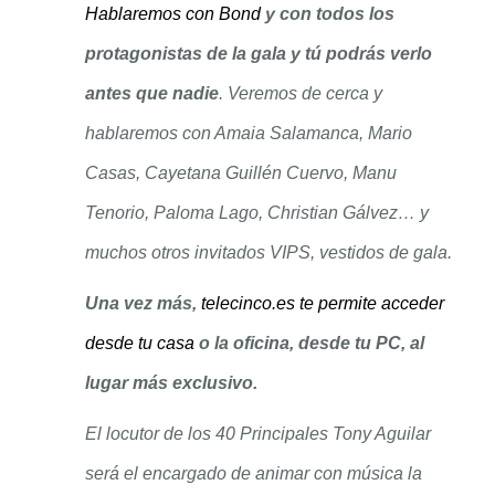
Hablaremos con Bond
y con todos los
protagonistas de la gala y tú podrás verlo
antes que nadie
. Veremos de cerca y
hablaremos con Amaia Salamanca, Mario
Casas, Cayetana Guillén Cuervo, Manu
Tenorio, Paloma Lago, Christian Gálvez… y
muchos otros invitados VIPS, vestidos de gala.
Una vez más,
telecinco.es te permite acceder
desde tu casa
o la oficina, desde tu PC, al
lugar más exclusivo.
El locutor de los 40 Principales Tony Aguilar
será el encargado de ani
mar
con música la