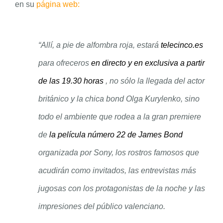
en su
página web:
“Allí, a pie de alfombra roja, estará
telecinco.es
para ofreceros
en directo y en exclusiva a partir
de las 19.30 horas
, no sólo la llegada del actor
británico y la chica bond Olga Kurylenko, sino
todo el ambiente que rodea a la gran premiere
de
la película número 22 de James Bond
organizada por Sony, los rostros famosos que
acudirán como invitados, las entrevistas más
jugosas con los protagonistas de la noche y las
impresiones del público valenciano.