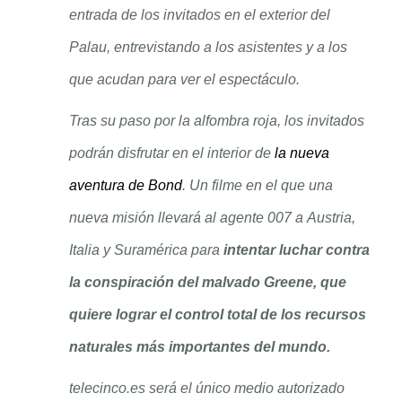
entrada de los invitados en el exterior del
Palau, entrevistando a los asistentes y a los
que acudan para ver el espectáculo.
Tras su paso por la alfombra roja, los invitados
podrán disfrutar en el interior de
la nueva
aventura de Bond
. Un filme en el que una
nueva misión llevará al agente 007 a Austria,
Italia y Suramérica para
intentar luchar contra
la conspiración del malvado Greene, que
quiere lograr el control total de los recursos
naturales más importantes del mundo.
telecinco.es será el único medio autorizado