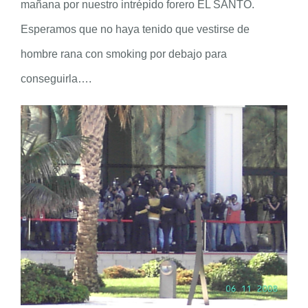
mañana por nuestro intrépido forero EL SANTO.
Esperamos que no haya tenido que vestirse de
hombre rana con smoking por debajo para
conseguirla….