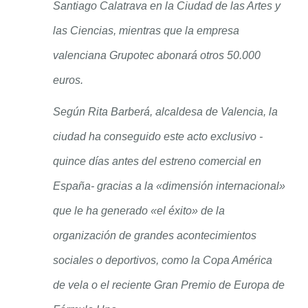
Santiago Calatrava en la Ciudad de las Artes y
las Ciencias, mientras que la empresa
valenciana Grupotec abonará otros 50.000
euros.
Según Rita Barberá, alcaldesa de Valencia, la
ciudad ha conseguido este acto exclusivo -
quince días antes del estreno comercial en
España- gracias a la «dimensión internacional»
que le ha generado «el éxito» de la
organización de grandes acontecimientos
sociales o deportivos, como la Copa América
de vela o el reciente Gran Premio de Europa de