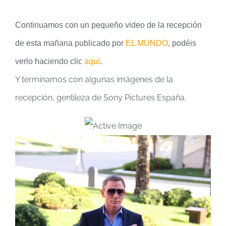
Continuamos con un pequeño video de la recepción
de esta mañana publicado por
EL MUNDO
, podéis
verlo haciendo clic
aquí
.
Y terminamos con algunas imágenes de la
recepción, gentileza de Sony Pictures España.