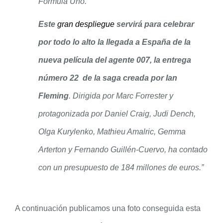
Fórmula Uno.
Este
gran despliegue
servirá para celebrar
por todo lo alto la llegada a España de la
nueva película del agente 007, la entrega
número 22 de la saga creada por Ian
Fleming
. Dirigida por Marc Forrester y
protagonizada por Daniel Craig, Judi Dench,
Olga Kurylenko, Mathieu Amalric,
Gemma
Arterton y Fernando Guillén-Cuervo, ha contado
con un presupuesto de 184 millones de euros.”
A continuación publicamos una foto conseguida esta