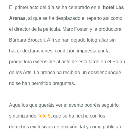
El primer acto del día se ha celebrado en el
hotel Las
Arenas
, al que se ha desplazado el reparto así como
el director de la película, Marc Foster, y la productora
Bárbara Broccoli. Allí se han dejado fotografiar sin
hacer declaraciones, condición impuesta por la
productora extensible al acto de esta tarde en el Palau
de les Arts. La prensa ha recibido un dossier aunque
no se han permitido preguntas.
Aquellos que queráis ver el evento podréis seguirlo
sintonizando
Tele 5
, que se ha hecho con los
derechos exclusivos de emisión, tal y como publican