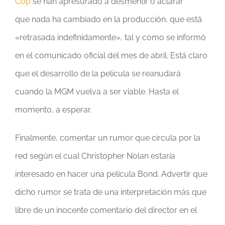
Cop
se han apresurado a desmentir o aclarar
que nada ha cambiado en la producción, que está
«retrasada indefinidamente», tal y como se informó
en el comunicado oficial del mes de abril. Está claro
que el desarrollo de la pelicula se reanudará
cuando la MGM vuelva a ser viable. Hasta el
momento, a esperar.
Finalmente, comentar un rumor que circula por la
red según el cual Christopher Nolan estaría
interesado en hacer una película Bond. Advertir que
dicho rumor se trata de una interpretación más que
libre de un inocente comentario del director en el