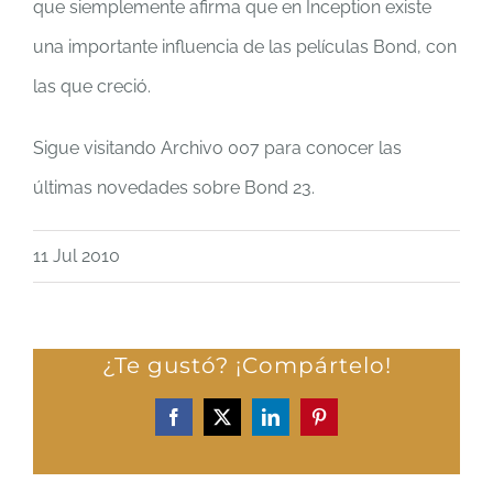
que siemplemente afirma que en Inception existe
una importante influencia de las películas Bond, con
las que creció.
Sigue visitando Archivo 007 para conocer las
últimas novedades sobre Bond 23.
11 Jul 2010
¿Te gustó? ¡Compártelo!
Facebook
X
LinkedIn
Pinterest