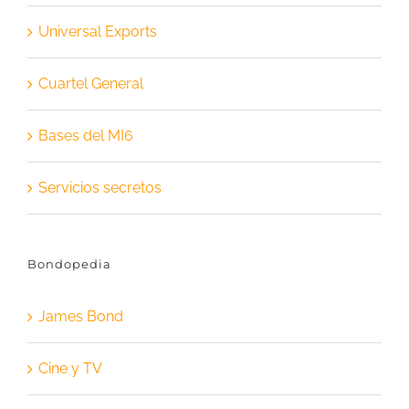
Universal Exports
Cuartel General
Bases del MI6
Servicios secretos
Bondopedia
James Bond
Cine y TV