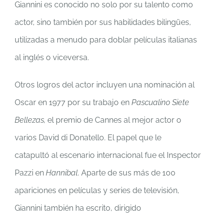
Giannini es conocido no solo por su talento como
actor, sino también por sus habilidades bilingües,
utilizadas a menudo para doblar películas italianas
al inglés o viceversa.
Otros logros del actor incluyen una nominación al
Oscar en 1977 por su trabajo en
Pascualino Siete
Bellezas,
el premio de Cannes al mejor actor o
varios David di Donatello. El papel que le
catapultó al escenario internacional fue el Inspector
Pazzi en
Hannibal
. Aparte de sus más de 100
apariciones en películas y series de televisión,
Giannini también ha escrito, dirigido