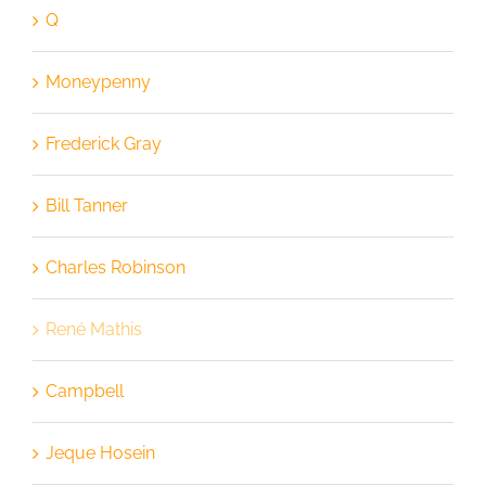
Q
Moneypenny
Frederick Gray
Bill Tanner
Charles Robinson
René Mathis
Campbell
Jeque Hosein