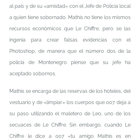
al país y de su «amistad» con el Jefe de Policía local
a quien tiene sobornado. Mathis no tiene los mismos
recursos económicos que Le Chiffre, pero se las
ingenia para crear falsas evidencias con el
Photoshop, de manera que el número dos de la
policía de Montenegro piense que su jefe ha
aceptado sobornos.
Mathis se encarga de las reservas de los hoteles, del
vestuario y de «limpiar» los cuerpos que 007 deja a
su paso utilizando el maletero de Leo, uno de los
secuaces de Le Chiffre. Sin embargo, cuando Le
Chiffre le dice a 007 «tu amigo Mathis es en