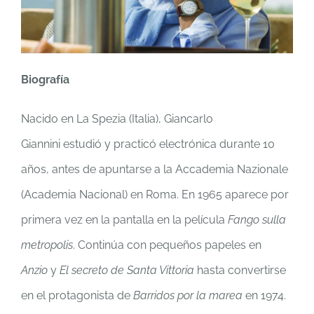
Biografía
Nacido en La Spezia (Italia), Giancarlo
Giannini estudió y practicó electrónica durante 10
años, antes de apuntarse a la Accademia Nazionale
(Academia Nacional) en Roma. En 1965 aparece por
primera vez en la pantalla en la película
Fango sulla
metropolis
. Continúa con pequeños papeles en
Anzio
y
El secreto de Santa Vittoria
hasta convertirse
en el protagonista de
Barridos por la marea
en 1974.