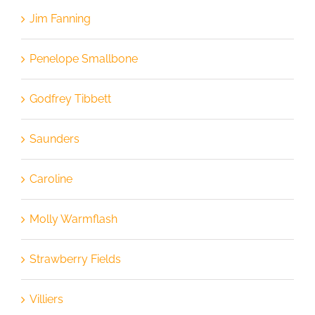
Jim Fanning
Penelope Smallbone
Godfrey Tibbett
Saunders
Caroline
Molly Warmflash
Strawberry Fields
Villiers