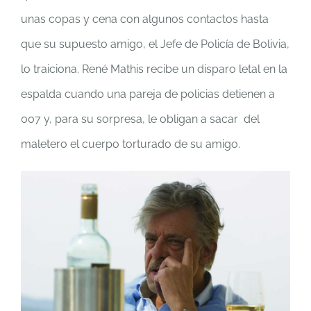
unas copas y cena con algunos contactos hasta
que su supuesto amigo, el Jefe de Policía de Bolivia,
lo traiciona. René Mathis recibe un disparo letal en la
espalda cuando una pareja de policias detienen a
007 y, para su sorpresa, le obligan a sacar del
maletero el cuerpo torturado de su amigo.