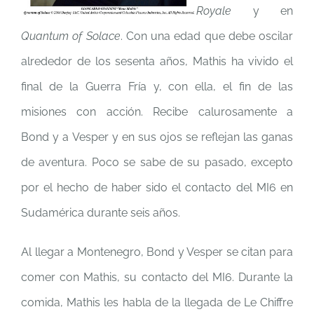
Royale
y en
Quantum of Solace
. Con una edad que debe oscilar
alrededor de los sesenta años, Mathis ha vivido el
final de la Guerra Fría y, con ella, el fin de las
misiones con acción. Recibe calurosamente a
Bond y a Vesper y en sus ojos se reflejan las ganas
de aventura. Poco se sabe de su pasado, excepto
por el hecho de haber sido el contacto del MI6 en
Sudamérica durante seis años.
Al llegar a Montenegro, Bond y Vesper se citan para
comer con Mathis, su contacto del MI6. Durante la
comida, Mathis les habla de la llegada de Le Chiffre