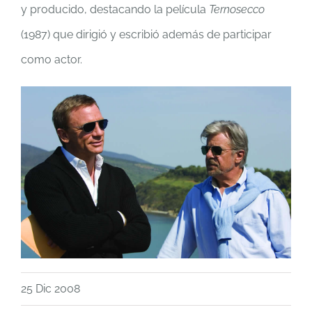
y producido, destacando la película
Ternosecco
(1987) que dirigió y escribió además de participar
como actor.
25 Dic 2008