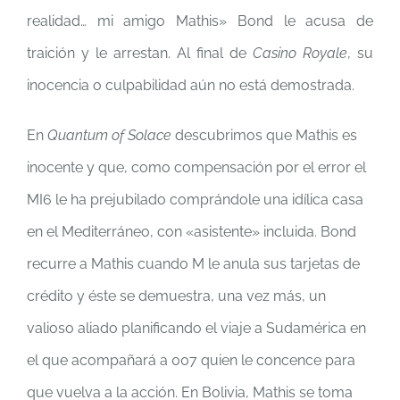
realidad… mi amigo Mathis» Bond le acusa de
traición y le arrestan. Al final de
Casino Royale
, su
inocencia o culpabilidad aún no está demostrada.
En
Quantum of Solace
descubrimos que Mathis es
inocente y que, como compensación por el error el
MI6 le ha prejubilado comprándole una idílica casa
en el Mediterráneo, con «asistente» incluida. Bond
recurre a Mathis cuando M le anula sus tarjetas de
crédito y éste se demuestra, una vez más, un
valioso aliado planificando el viaje a Sudamérica en
el que acompañará a 007 quien le concence para
que vuelva a la acción. En Bolivia, Mathis se toma