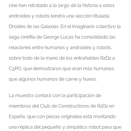
cine han retratado a lo largo de la historia a estos
androides y robots tendrá una sección titulada
Droides de las Galaxias. En el imaginario colectivo la
saga cinéfila de George Lucas ha consolidado las
relaciones entre humanos y androides y robots,
sobre todo de la mano de los entrañables R2D2 a
C3PO, que demostraron que eran más humanos
que algunos humanos de carne y hueso.
La muestra contará con la participación de
miembros del Club de Constructores de R2D2 en
España, que con piezas originales está montando
una réplica del pequeño y simpático robot para que