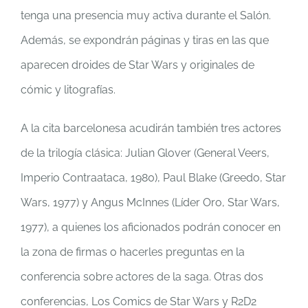
tenga una presencia muy activa durante el Salón.
Además, se expondrán páginas y tiras en las que
aparecen droides de Star Wars y originales de
cómic y litografías.
A la cita barcelonesa acudirán también tres actores
de la trilogía clásica: Julian Glover (General Veers,
Imperio Contraataca, 1980), Paul Blake (Greedo, Star
Wars, 1977) y Angus McInnes (Líder Oro, Star Wars,
1977), a quienes los aficionados podrán conocer en
la zona de firmas o hacerles preguntas en la
conferencia sobre actores de la saga. Otras dos
conferencias, Los Comics de Star Wars y R2D2