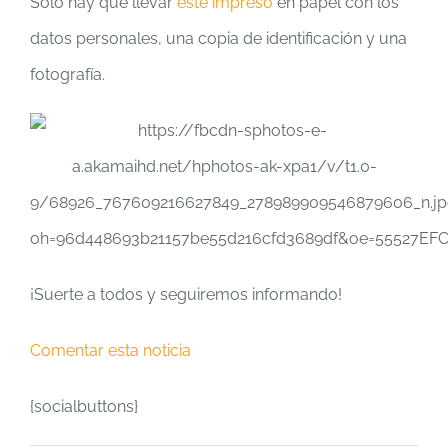
Solo hay que llevar
este impreso
en papel con los
datos personales, una copia de identificación y una
fotografía.
¡Suerte a todos y seguiremos informando!
Comentar esta noticia
{socialbuttons}