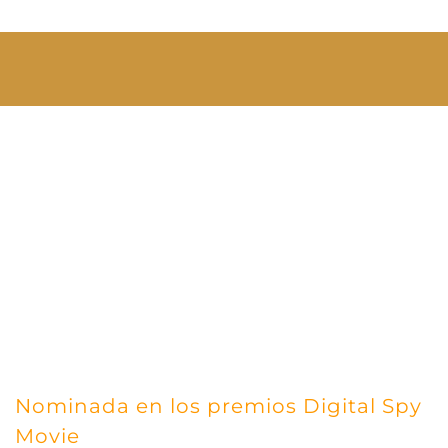
Nominada en los premios Digital Spy
Movie