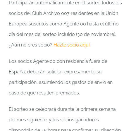
Participarán automáticamente en el sorteo todos los
socios del Club Archivo 007 residentes en la Unión
Europea suscritos como Agente 00 hasta el último
día del mes del sorteo incluido (30 de noviembre).
¿Aún no eres socio?
Hazte socio aquí.
Los socios Agente 00 con residencia fuera de
España, deberán solicitar expresamente su
participación, asumiendo los gastos de envío en
caso de que resulten premiados.
El sorteo se celebrará durante la primera semana
del mes siguiente, y los socios ganadores
dispondrán de 48 horas para confirmar su dirección