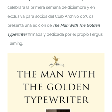
celebrará la primera semana de diciembre y en
exclusiva para socios del Club Archivo 007, os
presenta una edición de
The Man With The Golden
Typewriter
firmada y dedicada por el propio Fergus
Fleming.