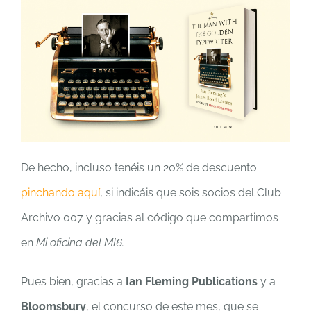
De hecho, incluso tenéis un 20% de descuento
pinchando aquí
, si
indicáis que sois socios del Club
Archivo 007 y gracias al código que compartimos
en
Mi oficina del MI6.
Pues bien, gracias a
Ian Fleming Publications
y a
Bloomsbury
, el concurso de este mes, que se