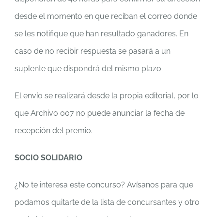
desde el momento en que reciban el correo donde
se les notifique que han resultado ganadores. En
caso de no recibir respuesta se pasará a un
suplente que dispondrá del mismo plazo.
El envío se realizará desde la propia editorial, por lo
que Archivo 007 no puede anunciar la fecha de
recepción del premio.
SOCIO SOLIDARIO
¿No te interesa este concurso? Avísanos para que
podamos quitarte de la lista de concursantes y otro