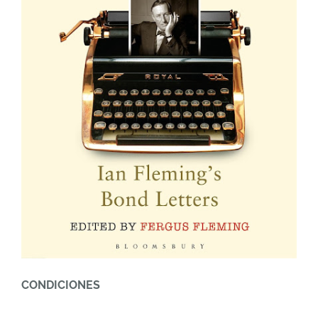
CONDICIONES