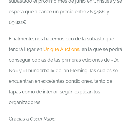
subastado el próximo mes de junio en Christie’s y se
espera que alcance un precio entre 46.548€ y
69.822€.
Finalmente, nos hacemos eco de la subasta que
tendrá lugar en
Unique Auctions
, en la que se podrá
conseguir copias de las primeras ediciones de «Dr.
No» y «Thunderball» de Ian Fleming, las cuales se
encuentran en excelentes condiciones, tanto de
tapas como de interior, según explican los
organizadores.
Gracias a
Oscar Rubio