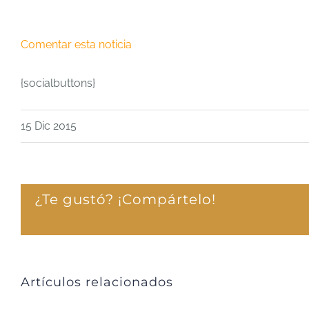
Comentar esta noticia
{socialbuttons}
15 Dic 2015
¿Te gustó? ¡Compártelo!
Artículos relacionados