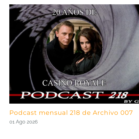
Podcast mensual 218 de Archivo 007
01 Ago 2026