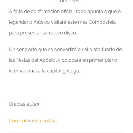
A falta de confirmación oficial, todo apunta a que el
legendario músico visitará este mes Compostela
para presentar su nuevo disco.
Un concierto que se convertirá en el plato fuerte de
las fiestas del Apóstol y colocará en primer plano
internacional a la capital gallega.
Gracias a
Juan
.
Comentar esta noticia