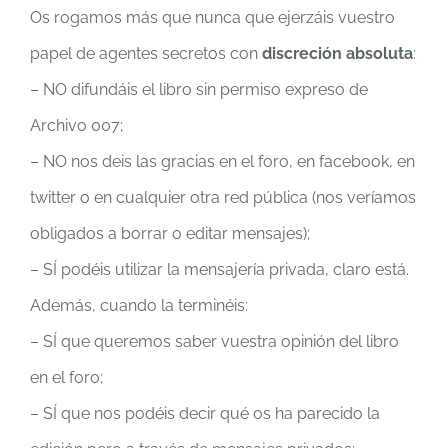
Os rogamos más que nunca que ejerzáis vuestro
papel de agentes secretos con
discreción absoluta
:
– NO difundáis el libro sin permiso expreso de
Archivo 007;
– NO nos deis las gracias en el foro, en facebook, en
twitter o en cualquier otra red pública (nos veríamos
obligados a borrar o editar mensajes);
– SÍ podéis utilizar la mensajería privada, claro está.
Además, cuando la terminéis:
– SÍ que queremos saber vuestra opinión del libro
en el foro;
– SÍ que nos podéis decir qué os ha parecido la