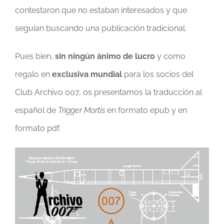
contestaron que no estaban interesados y que
seguían buscando una publicación tradicional.
Pues bien,
sin ningún ánimo de lucro
y como
regalo en
exclusiva mundial
para los socios del
Club Archivo 007, os presentamos la traducción al
español de
Trigger Mortis
en formato epub y en
formato pdf.