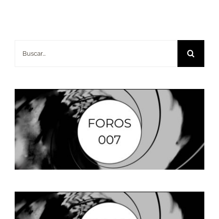
Buscar: