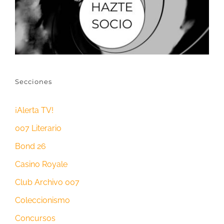
Secciones
¡Alerta TV!
007 Literario
Bond 26
Casino Royale
Club Archivo 007
Coleccionismo
Concursos