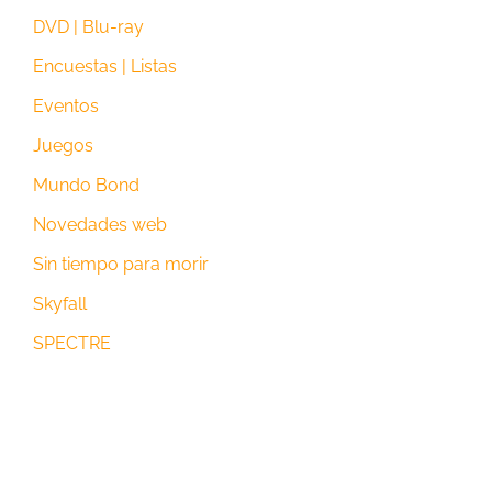
DVD | Blu-ray
Encuestas | Listas
Eventos
Juegos
Mundo Bond
Novedades web
Sin tiempo para morir
Skyfall
SPECTRE