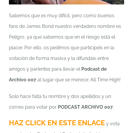
Sabemos que es muy difícil, pero como buenos
fans de James Bond nuestro verdadero nombre es
Peligro, ya que sabemos que en el riesgo está el
placer. Por ello, os pedimos que participéis en la
votación de forma masiva y la difundáis entre
amigos y parientes para llevar el
Podcast de
Archivo 007
al lugar que se merece: All Time High!
Solo hace falta tu nombre y dos apellidos y un
correo para votar por
PODCAST ARCHIVO 007
.
HAZ CLICK EN ESTE ENLACE
y vota