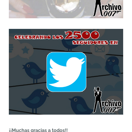
¡¡Muchas gracias a todos!!