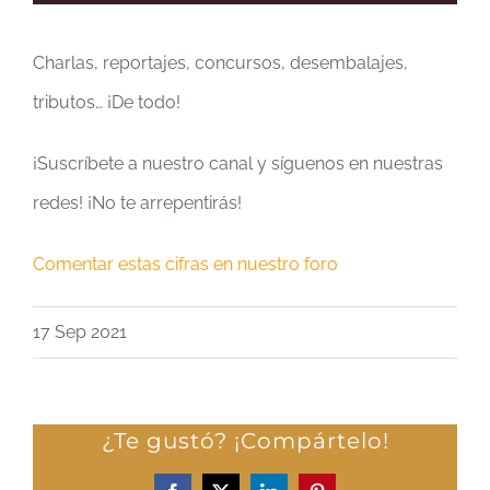
Charlas, reportajes, concursos, desembalajes,
tributos… ¡De todo!
¡Suscríbete a nuestro canal y síguenos en nuestras
redes! ¡No te arrepentirás!
Comentar estas cifras en nuestro foro
17 Sep 2021
¿Te gustó? ¡Compártelo!