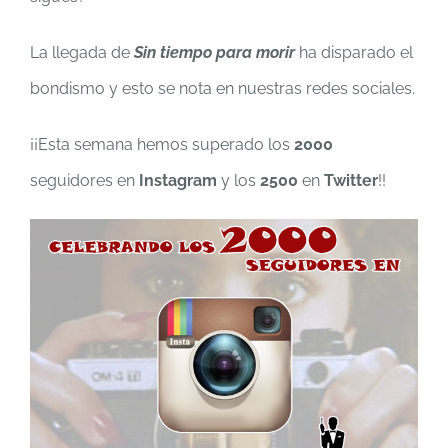
La llegada de
Sin tiempo para morir
ha disparado el
bondismo y esto se nota en nuestras redes sociales.
¡¡Esta semana hemos superado los
2000
seguidores en
Instagram
y los
2500
en
Twitter
!!