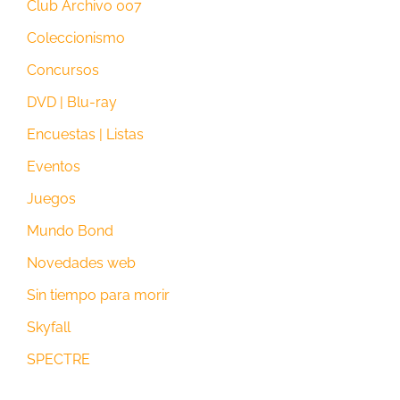
Club Archivo 007
Coleccionismo
Concursos
DVD | Blu-ray
Encuestas | Listas
Eventos
Juegos
Mundo Bond
Novedades web
Sin tiempo para morir
Skyfall
SPECTRE