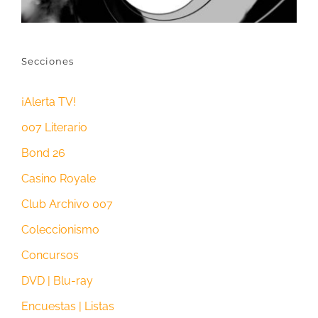
Secciones
¡Alerta TV!
007 Literario
Bond 26
Casino Royale
Club Archivo 007
Coleccionismo
Concursos
DVD | Blu-ray
Encuestas | Listas