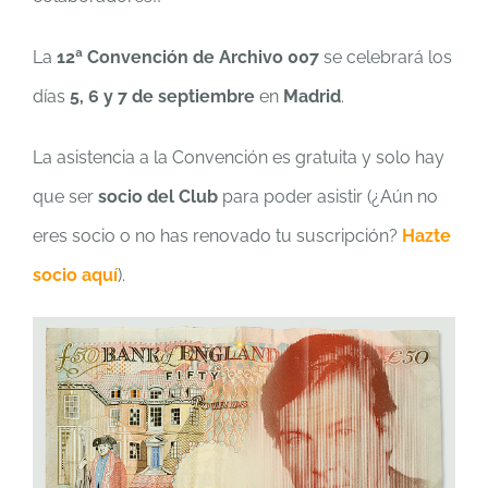
La
12ª Convención de Archivo 007
se celebrará los
días
5, 6 y 7 de septiembre
en
Madrid
.
La asistencia a la Convención es gratuita y solo hay
que ser
socio del Club
para poder asistir (¿Aún no
eres socio o no has renovado tu suscripción?
Hazte
socio aquí
).