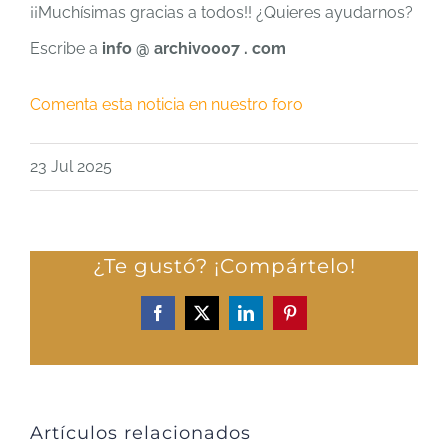
¡¡Muchísimas gracias a todos!! ¿Quieres ayudarnos?
Escribe a
info @ archivo007 . com
Comenta esta noticia en nuestro foro
23 Jul 2025
¿Te gustó? ¡Compártelo!
Facebook
X
LinkedIn
Pinterest
Artículos relacionados