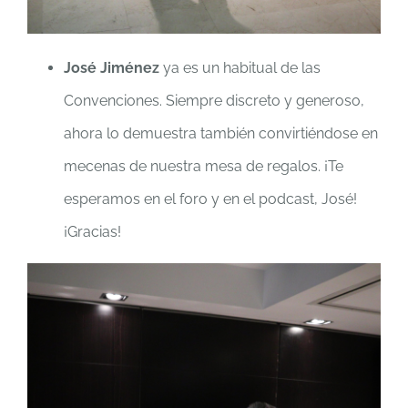
José Jiménez
ya es un habitual de las
Convenciones. Siempre discreto y generoso,
ahora lo demuestra también convirtiéndose en
mecenas de nuestra mesa de regalos. ¡Te
esperamos en el foro y en el podcast, José!
¡Gracias!