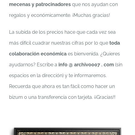
mecenas y patrocinadores
que nos ayudan con
regalos y económicamente. ¡Muchas gracias!
La subida de los precios hace que cada vez sea
más difícil cuadrar nuestras cifras por lo que
toda
colaboración económica
es bienvenida. ¿Quieres
ayudarnos? Escribe a
info @ archivo007 . com
(sin
espacios en la dirección) y te informaremos.
Recuerda que ahora es tan fácil como hacer un
bizum o una transferencia con tarjeta. ¡¡Gracias!!