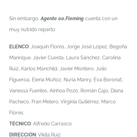
Sin embargo,
Agente 00.Fleming
cuenta con un
muy nutrido reparto:
ELENCO
: Joaquín Flores, Jorge José López, Begoña
Manrique, Javier Cuesta, Laura Sánchez, Carolina
Ruiz, Karlos Manchild, Javier Montero, Julio
Figueroa, Elena Muñoz, Nuria Manry, Eva Boronat,
Vanessa Fuentes, Ainhoa Pozo, Román Cajo, Diana
Pacheco, Fran Melero, Virginia Gutiérrez, Marco
Flores.
TÉCNICO
: Alfredo Carrasco
DIRECCIÓN
: Vikita Ruiz