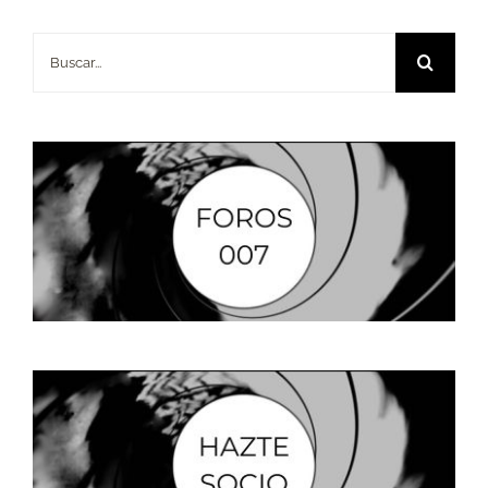
Buscar: