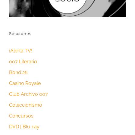
Secciones
¡Alerta TV!
007 Literario
Bond 26
Casino Royale
Club Archivo 007
Coleccionismo
Concursos
DVD | Blu-ray