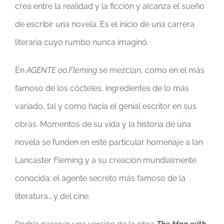
crea entre la realidad y la ficción y alcanza el sueño
de escribir una novela. Es el inicio de una carrera
literaria cuyo rumbo nunca imaginó.
En
AGENTE 00.Fleming
se mezclan, como en el más
famoso de los cócteles, ingredientes de lo más
variado, tal y como hacía el genial escritor en sus
obras. Momentos de su vida y la historia de una
novela se funden en este particular homenaje a Ian
Lancaster Fleming y a su creación mundialmente
conocida: el agente secreto más famoso de la
literatura… y del cine.