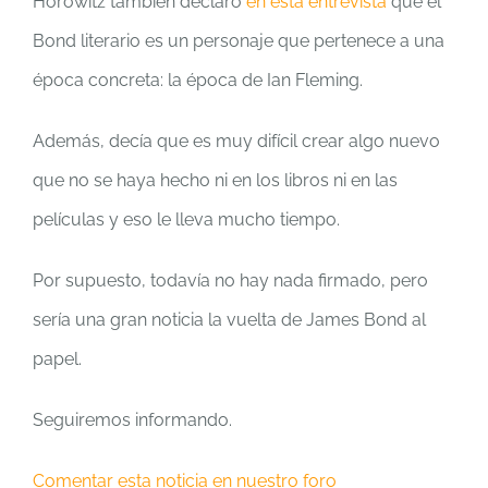
Horowitz también declaró
en esta entrevista
que el
Bond literario es un personaje que pertenece a una
época concreta: la época de Ian Fleming.
Además, decía que es muy difícil crear algo nuevo
que no se haya hecho ni en los libros ni en las
películas y eso le lleva mucho tiempo.
Por supuesto, todavía no hay nada firmado, pero
sería una gran noticia la vuelta de James Bond al
papel.
Seguiremos informando.
Comentar esta noticia en nuestro foro