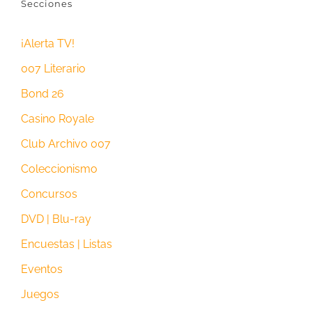
Secciones
¡Alerta TV!
007 Literario
Bond 26
Casino Royale
Club Archivo 007
Coleccionismo
Concursos
DVD | Blu-ray
Encuestas | Listas
Eventos
Juegos