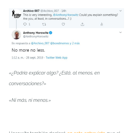
«¿Podría explicar algo? ¿Está, al menos, en
conversaciones?»
«Ni más, ni menos.»