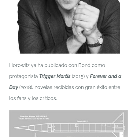
Horowitz ya ha publicado con Bond como
protagonista
Trigger Mortis
(2015) y
Forever and a
Day
(2018), novelas recibidas con gran éxito entre
los fans y los críticos.