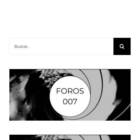
Buscar: