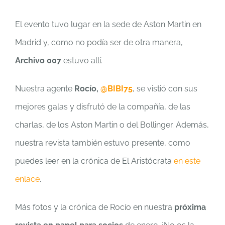
El evento tuvo lugar en la sede de Aston Martin en
Madrid y, como no podía ser de otra manera,
Archivo 007
estuvo allí.
Nuestra agente
Rocío,
@BIBI75
, se vistió con sus
mejores galas y disfrutó de la compañía, de las
charlas, de los Aston Martin o del Bollinger. Además,
nuestra revista también estuvo presente, como
puedes leer en la crónica de El Aristócrata
en este
enlace
.
Más fotos y la crónica de Rocío en nuestra
próxima