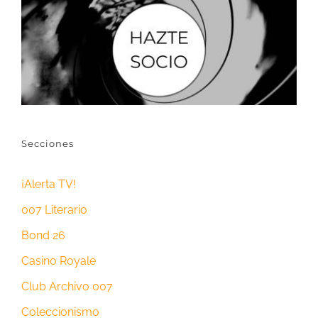
Secciones
¡Alerta TV!
007 Literario
Bond 26
Casino Royale
Club Archivo 007
Coleccionismo