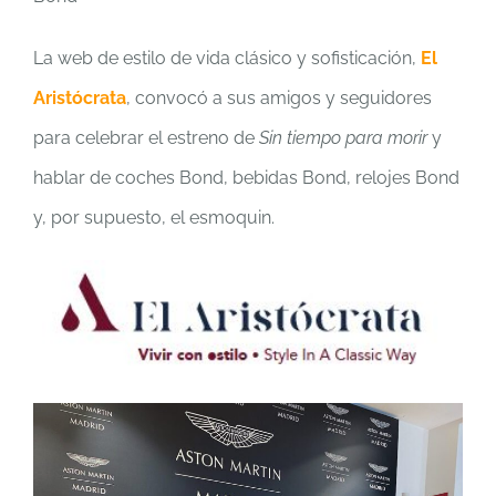
La web de estilo de vida clásico y sofisticación,
El
Aristócrata
, convocó a sus amigos y seguidores
para celebrar el estreno de
Sin tiempo para morir
y
hablar de coches Bond, bebidas Bond, relojes Bond
y, por supuesto, el esmoquin.