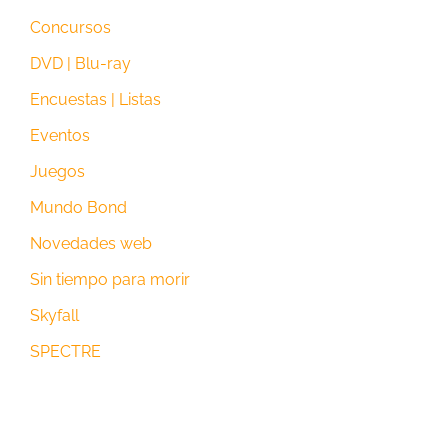
Concursos
DVD | Blu-ray
Encuestas | Listas
Eventos
Juegos
Mundo Bond
Novedades web
Sin tiempo para morir
Skyfall
SPECTRE