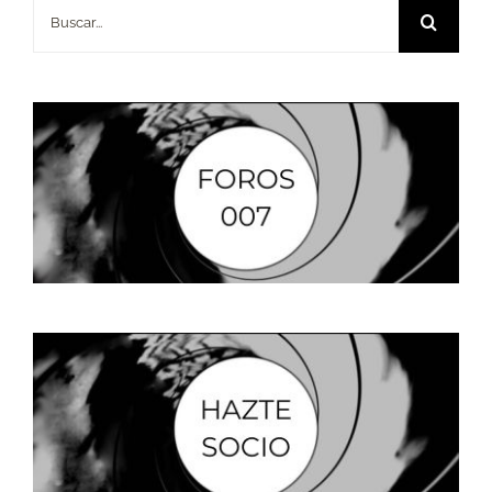
Buscar: