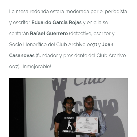
La mesa redonda estará moderada por el periodista
y escritor
Eduardo García Rojas
y en ella se
sentarán
Rafael Guerrero
(detective, escritor y
Socio Honorífico del Club Archivo 007) y
Joan
Casanovas
(fundador y presidente del Club Archivo
007). ¡Inmejorable!