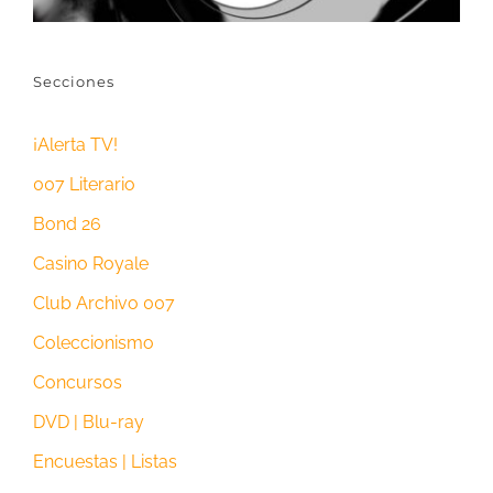
Secciones
¡Alerta TV!
007 Literario
Bond 26
Casino Royale
Club Archivo 007
Coleccionismo
Concursos
DVD | Blu-ray
Encuestas | Listas