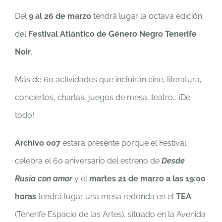
Del
9 al 26 de marzo
tendrá lugar la octava edición
del
Festival Atlántico de Género Negro Tenerife
Noir
.
Más de 60 actividades que incluirán cine, literatura,
conciertos, charlas, juegos de mesa, teatro… ¡De
todo!
Archivo 007
estará presente porque el Festival
celebra el 60 aniversario del estreno de
Desde
Rusia con amor
y el
martes 21 de marzo a las 19:00
horas
tendrá lugar una mesa redonda en el
TEA
(Tenerife Espacio de las Artes), situado en la Avenida