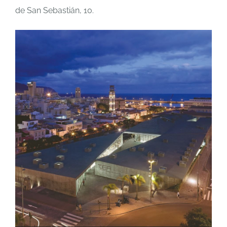
de San Sebastián, 10.