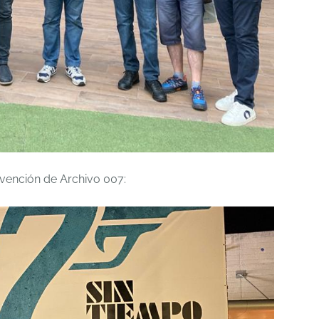
vención de Archivo 007: