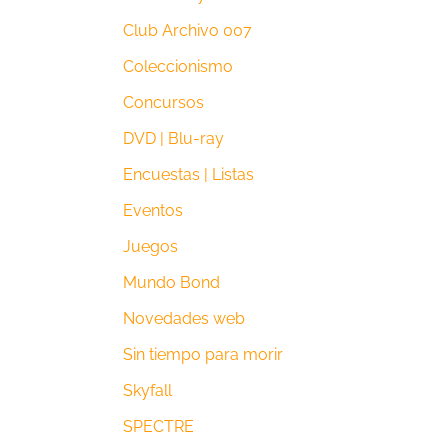
Club Archivo 007
Coleccionismo
Concursos
DVD | Blu-ray
Encuestas | Listas
Eventos
Juegos
Mundo Bond
Novedades web
Sin tiempo para morir
Skyfall
SPECTRE