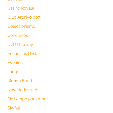
Casino Royale
Club Archivo 007
Coleccionismo
Concursos
DVD | Blu-ray
Encuestas | Listas
Eventos
Juegos
Mundo Bond
Novedades web
Sin tiempo para morir
Skyfall