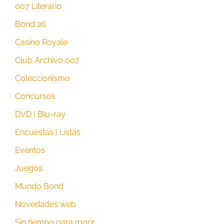
007 Literario
Bond 26
Casino Royale
Club Archivo 007
Coleccionismo
Concursos
DVD | Blu-ray
Encuestas | Listas
Eventos
Juegos
Mundo Bond
Novedades web
Sin tiempo para morir