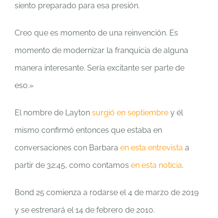
siento preparado para esa presión.
Creo que es momento de una reinvención. Es
momento de modernizar la franquicia de alguna
manera interesante. Sería excitante ser parte de
eso.»
El nombre de Layton
surgió en septiembre
y él
mismo confirmó entonces que estaba en
conversaciones con Barbara
en esta entrevista
a
partir de 32:45, como contamos
en esta noticia
.
Bond 25 comienza a rodarse el 4 de marzo de 2019
y se estrenará el 14 de febrero de 2010.