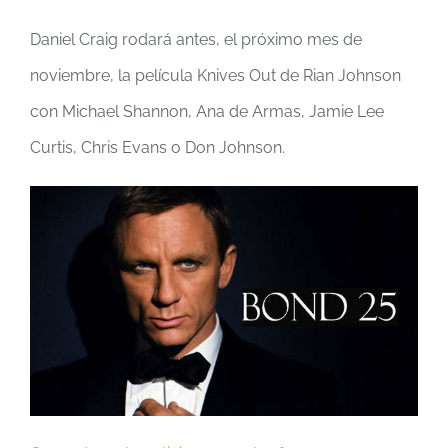
Daniel Craig rodará antes, el próximo mes de
noviembre, la película Knives Out de Rian Johnson
con Michael Shannon, Ana de Armas, Jamie Lee
Curtis, Chris Evans o Don Johnson.