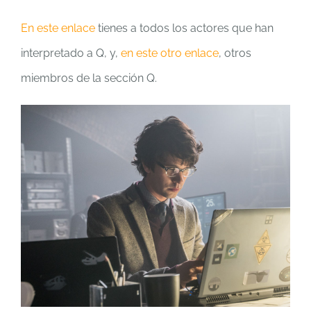
En este enlace
tienes a todos los actores que han
interpretado a Q, y,
en este otro enlace
, otros
miembros de la sección Q.