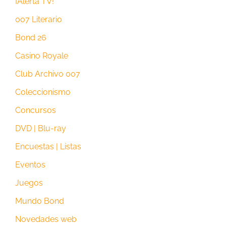
¡Alerta TV!
007 Literario
Bond 26
Casino Royale
Club Archivo 007
Coleccionismo
Concursos
DVD | Blu-ray
Encuestas | Listas
Eventos
Juegos
Mundo Bond
Novedades web