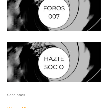
Secciones