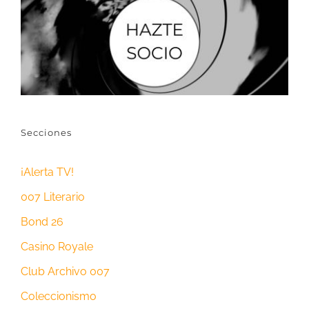
Secciones
¡Alerta TV!
007 Literario
Bond 26
Casino Royale
Club Archivo 007
Coleccionismo