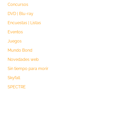
Concursos
DVD | Blu-ray
Encuestas | Listas
Eventos
Juegos
Mundo Bond
Novedades web
Sin tiempo para morir
Skyfall
SPECTRE