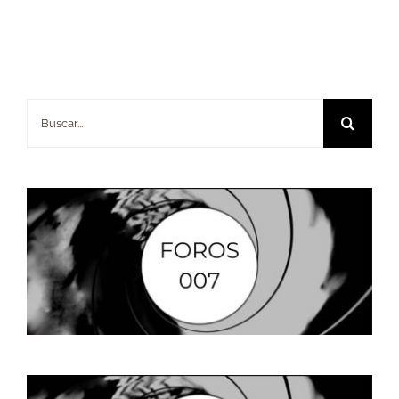
Buscar: