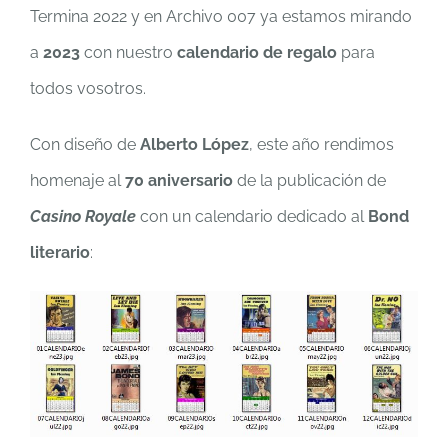
Termina 2022 y en Archivo 007 ya estamos mirando
a
2023
con nuestro
calendario de regalo
para
todos vosotros.
Con diseño de
Alberto López
, este año rendimos
homenaje al
70 aniversario
de la publicación de
Casino Royale
con un calendario dedicado al
Bond
literario
: