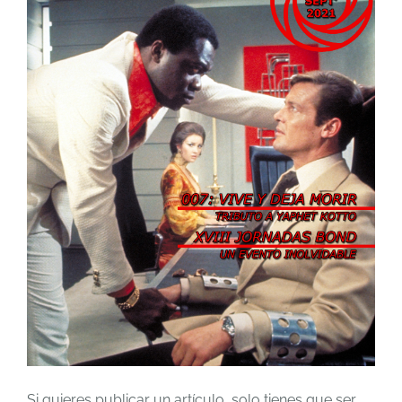
Si quieres publicar un artículo, solo tienes que ser