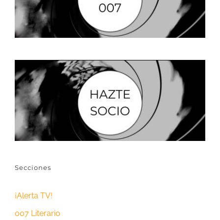
Secciones
¡Alerta TV!
007 Literario