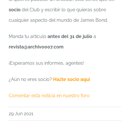
socio
del Club y escribir lo que quieras sobre
cualquier aspecto del mundo de James Bond.
Manda tu artículo
antes del 31 de julio
a
revista@archivo007.com
¡Esperamos sus informes, agentes!
¿Aún no eres socio?
Hazte socio aquí
Comentar esta noticia en nuestro foro
29 Jun 2021