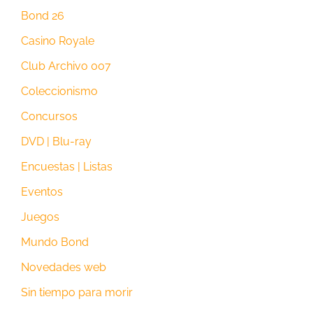
Bond 26
Casino Royale
Club Archivo 007
Coleccionismo
Concursos
DVD | Blu-ray
Encuestas | Listas
Eventos
Juegos
Mundo Bond
Novedades web
Sin tiempo para morir