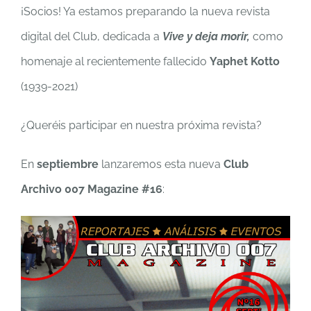
¡Socios! Ya estamos preparando la nueva revista
digital del Club, dedicada a
Vive y deja morir,
como
homenaje al recientemente fallecido
Yaphet Kotto
(1939-2021)
¿Queréis participar en nuestra próxima revista?
En
septiembre
lanzaremos esta nueva
Club
Archivo 007 Magazine #16
: