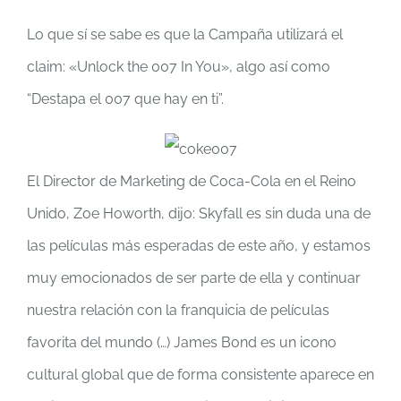
Lo que sí se sabe es que la Campaña utilizará el
claim: «Unlock the 007 In You», algo así como
“Destapa el 007 que hay en ti”.
El Director de Marketing de Coca-Cola en el Reino
Unido, Zoe Howorth, dijo: Skyfall es sin duda una de
las películas más esperadas de este año, y estamos
muy emocionados de ser parte de ella y continuar
nuestra relación con la franquicia de películas
favorita del mundo (…) James Bond es un icono
cultural global que de forma consistente aparece en