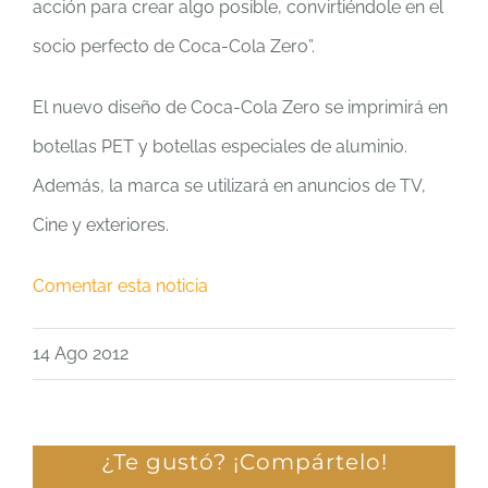
acción para crear algo posible, convirtiéndole en el
socio perfecto de Coca-Cola Zero”.
El nuevo diseño de Coca-Cola Zero se imprimirá en
botellas PET y botellas especiales de aluminio.
Además, la marca se utilizará en anuncios de TV,
Cine y exteriores.
Comentar esta noticia
14 Ago 2012
¿Te gustó? ¡Compártelo!