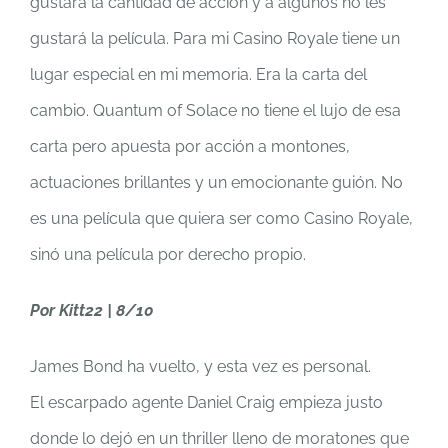
gustará la cantidad de acción y a algunos no les
gustará la película. Para mi Casino Royale tiene un
lugar especial en mi memoria. Era la carta del
cambio. Quantum of Solace no tiene el lujo de esa
carta pero apuesta por acción a montones,
actuaciones brillantes y un emocionante guión. No
es una película que quiera ser como Casino Royale,
sinó una película por derecho propio.
Por Kitt22 | 8/10
James Bond ha vuelto, y esta vez es personal.
El escarpado agente Daniel Craig empieza justo
donde lo dejó en un thriller lleno de moratones que