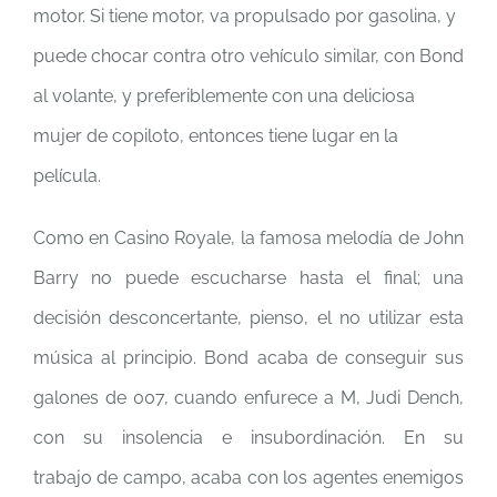
motor. Si tiene motor, va propulsado por gasolina, y
puede chocar contra otro vehículo similar, con Bond
al volante, y preferiblemente con una deliciosa
mujer de copiloto, entonces tiene lugar en la
película.
Como en Casino Royale, la famosa melodía de John
Barry no puede escucharse hasta el final; una
decisión desconcertante, pienso, el no utilizar esta
música al principio. Bond acaba de conseguir sus
galones de 007, cuando enfurece a M, Judi Dench,
con su insolencia e insubordinación. En su
trabajo de campo, acaba con los agentes enemigos