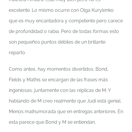
excelente. Lo mismo ocurre con Olga Kurylenko
que es muy encantadora y competente pero carece
de profundidad o rabia. Pero de todas formas esto
son pequeños puntos débiles de un brillante
reparto.
Como antes, hay momentos divertidos. Bond,
Fields y Mathis se encargan de las frases más
ingeniosas, juntamente con las réplicas de M. Y
hablando de M creo realmente que Judi está genial.
Menos malhumorada que en entregas anteriores. En
esta parece que Bond y M se entiendan.