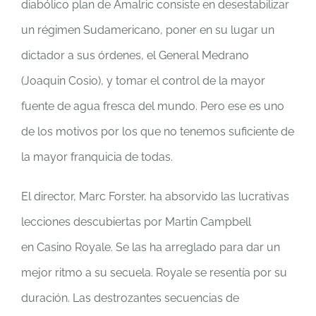
diabólico plan de Amalric consiste en desestabilizar
un régimen Sudamericano, poner en su lugar un
dictador a sus órdenes, el General Medrano
(Joaquin Cosio), y tomar el control de la mayor
fuente de agua fresca del mundo. Pero ese es uno
de los motivos por los que no tenemos suficiente de
la mayor franquicia de todas.
El director, Marc Forster, ha absorvido las lucrativas
lecciones descubiertas por Martin Campbell
en Casino Royale. Se las ha arreglado para dar un
mejor ritmo a su secuela. Royale se resentía por su
duración. Las destrozantes secuencias de