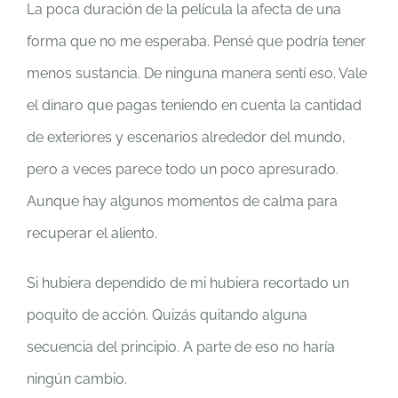
La poca duración de la película la afecta de una
forma que no me esperaba. Pensé que podría tener
menos sustancia. De ninguna manera sentí eso. Vale
el dinaro que pagas teniendo en cuenta la cantidad
de exteriores y escenarios alrededor del mundo,
pero a veces parece todo un poco apresurado.
Aunque hay algunos momentos de calma para
recuperar el aliento.
Si hubiera dependido de mi hubiera recortado un
poquito de acción. Quizás quitando alguna
secuencia del principio. A parte de eso no haría
ningún cambio.