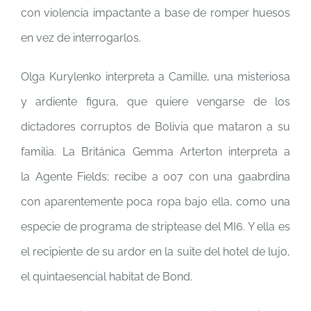
con violencia impactante a base de romper huesos
en vez de interrogarlos.
Olga Kurylenko interpreta a Camille, una misteriosa
y ardiente figura, que quiere vengarse de los
dictadores corruptos de Bolivia que mataron a su
familia. La Británica Gemma Arterton interpreta a
la Agente Fields; recibe a 007 con una gaabrdina
con aparentemente poca ropa bajo ella, como una
especie de programa de striptease del MI6. Y ella es
el recipiente de su ardor en la suite del hotel de lujo,
el quintaesencial habitat de Bond.