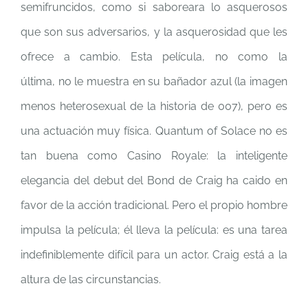
semifruncidos, como si saboreara lo asquerosos
que son sus adversarios, y la asquerosidad que les
ofrece a cambio. Esta película, no como la
última, no le muestra en su bañador azul (la imagen
menos heterosexual de la historia de 007), pero es
una actuación muy física. Quantum of Solace no es
tan buena como Casino Royale: la inteligente
elegancia del debut del Bond de Craig ha caido en
favor de la acción tradicional. Pero el propio hombre
impulsa la película; él lleva la película: es una tarea
indefiniblemente difícil para un actor. Craig está a la
altura de las circunstancias.