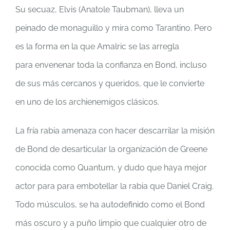
Su secuaz, Elvis (Anatole Taubman), lleva un
peinado de monaguillo y mira como Tarantino. Pero
es la forma en la que Amalric se las arregla
para envenenar toda la confianza en Bond, incluso
de sus más cercanos y queridos, que le convierte
en uno de los archienemigos clásicos.
La fría rabia amenaza con hacer descarrilar la misión
de Bond de desarticular la organización de Greene
conocida como Quantum, y dudo que haya mejor
actor para para embotellar la rabia que Daniel Craig.
Todo músculos, se ha autodefinido como el Bond
más oscuro y a puño limpio que cualquier otro de