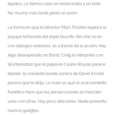
tejados. Lo hemos visto en motocicleta y en bote.
No mucho más tarde pilota un avión.
La forma en que el [director Marc Forster] explora la
psyque torturada del espía favorito del cine no es
con diálogos extensos, es a través de la acción. Hay
algo desesperado en Bond. Craig lo interpreta con
tal intensidad que el papel en Casino Royale parece
blando. la creciente banda sonora de David Arnold
parece que le dirija. Lo malo es que el acercamiento
frenético hace que las persecuciones se mezclen
unas con otras. Hay poco descanso. Nadie presenta
nuevos gadgtes.