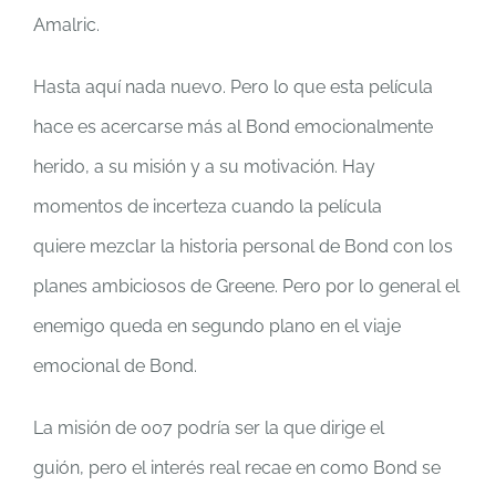
Amalric.
Hasta aquí nada nuevo. Pero lo que esta película
hace es acercarse más al Bond emocionalmente
herido, a su misión y a su motivación. Hay
momentos de incerteza cuando la película
quiere mezclar la historia personal de Bond con los
planes ambiciosos de Greene.
Pero por lo general el
enemigo queda en segundo plano en el viaje
emocional de Bond.
La misión de 007 podría ser la que dirige el
guión, pero el interés real recae en como Bond se