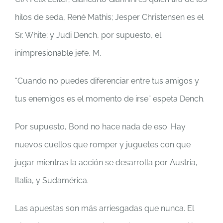
hilos de seda, René Mathis; Jesper Christensen es el
Sr. White; y Judi Dench, por supuesto, el
inimpresionable jefe, M.
“Cuando no puedes diferenciar entre tus amigos y
tus enemigos es el momento de irse” espeta Dench.
Por supuesto, Bond no hace nada de eso. Hay
nuevos cuellos que romper y juguetes con que
jugar mientras la acción se desarrolla por Austria,
Italia, y Sudamérica.
Las apuestas son más arriesgadas que nunca. El