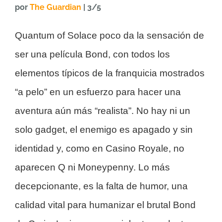
por
The Guardian
| 3/5
Quantum of Solace poco da la sensación de
ser una película Bond, con todos los
elementos típicos de la franquicia mostrados
“a pelo” en un esfuerzo para hacer una
aventura aún más “realista”. No hay ni un
solo gadget, el enemigo es apagado y sin
identidad y, como en Casino Royale, no
aparecen Q ni Moneypenny. Lo más
decepcionante, es la falta de humor, una
calidad vital para humanizar el brutal Bond