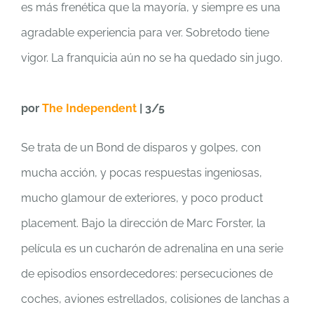
es más frenética que la mayoría, y siempre es una
agradable experiencia para ver. Sobretodo tiene
vigor. La franquicia aún no se ha quedado sin jugo.
por
The Independent
| 3/5
Se trata de un Bond de disparos y golpes, con
mucha acción, y pocas respuestas ingeniosas,
mucho glamour de exteriores, y poco product
placement. Bajo la dirección de Marc Forster, la
película es un cucharón de adrenalina en una serie
de episodios ensordecedores: persecuciones de
coches, aviones estrellados, colisiones de lanchas a