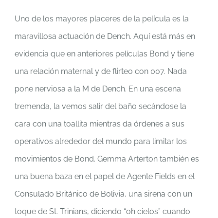
Uno de los mayores placeres de la película es la
maravillosa actuación de Dench. Aquí está más en
evidencia que en anteriores películas Bond y tiene
una relación maternal y de flirteo con 007. Nada
pone nerviosa a la M de Dench. En una escena
tremenda, la vemos salir del baño secándose la
cara con una toallita mientras da órdenes a sus
operativos alrededor del mundo para limitar los
movimientos de Bond. Gemma Arterton también es
una buena baza en el papel de Agente Fields en el
Consulado Británico de Bolivia, una sirena con un
toque de St. Trinians, diciendo “oh cielos” cuando