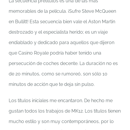
La secuencia pretitulos es una de las más
memorables de la película. ¡Sufre Steve McQueen
en Bullitt! Esta secuencia bien vale el Aston Martin
destrozado y el especialista herido; es un viaje
endiablado y dedicado para aquellos que dijeron
que Casino Royale podría haber tenido una
persecución de coches decente. La duración no es
de 20 minutos, como se rumoreó, son sólo 10
minutos de acción que te deja sin pulso.
Los títulos iniciales me encantaron. De hecho me
gustan todos los trabajos de MK12. Los títulos tienen
mucho estilo y son muy contemporáneos, por lo