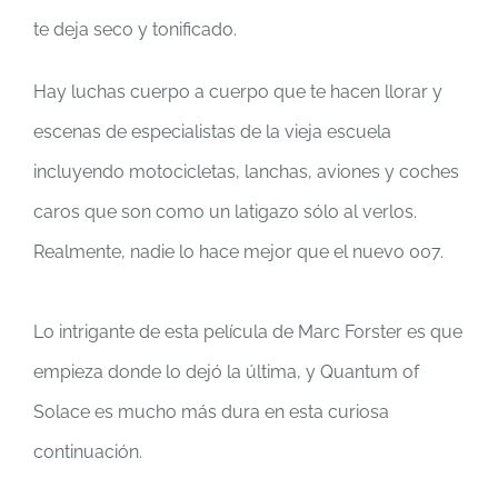
te deja seco y tonificado.
Hay luchas cuerpo a cuerpo que te hacen llorar y
escenas de especialistas de la vieja escuela
incluyendo motocicletas, lanchas, aviones y coches
caros que son como un latigazo sólo al verlos.
Realmente, nadie lo hace mejor que el nuevo 007.
Lo intrigante de esta película de Marc Forster es que
empieza donde lo dejó la última, y Quantum of
Solace es mucho más dura en esta curiosa
continuación.