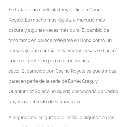
Se trata de una película muy distinta a Casino
Royale. Es mucho más rápida, a menudo más
oscura y algunas veces más dura. El cambio de
tono también parece reflejarse en Bond como un
personaje que cambia. Esta vez las cosas se hacen
con más precisión pero no con menos
estilo. El parecido con Casino Royale es que ambas
parecen parte de la serie de Daniel Craig, y
Quantum of Solace no queda descolgada de Casino
Royale ni del resto de la franquicia.
A algunos no les gustará el estilo, a algunos no les