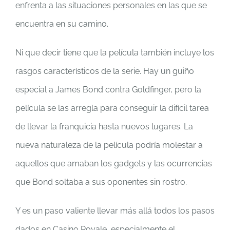
enfrenta a las situaciones personales en las que se
encuentra en su camino.
Ni que decir tiene que la película también incluye los
rasgos característicos de la serie. Hay un guiño
especial a James Bond contra Goldfinger, pero la
película se las arregla para conseguir la difícil tarea
de llevar la franquicia hasta nuevos lugares. La
nueva naturaleza de la película podría molestar a
aquellos que amaban los gadgets y las ocurrencias
que Bond soltaba a sus oponentes sin rostro.
Y es un paso valiente llevar más allá todos los pasos
dados en Casino Royale, especialmente el