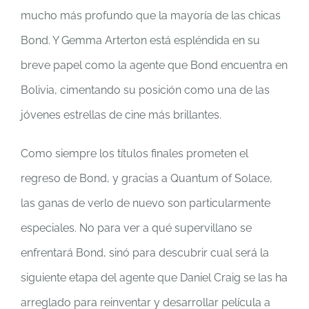
mucho más profundo que la mayoría de las chicas
Bond. Y Gemma Arterton está espléndida en su
breve papel como la agente que Bond encuentra en
Bolivia, cimentando su posición como una de las
jóvenes estrellas de cine más brillantes.
Como siempre los títulos finales prometen el
regreso de Bond, y gracias a Quantum of Solace,
las ganas de verlo de nuevo son particularmente
especiales. No para ver a qué supervillano se
enfrentará Bond, sinó para descubrir cual será la
siguiente etapa del agente que Daniel Craig se las ha
arreglado para reinventar y desarrollar película a