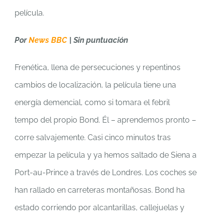
película.
Por
News BBC
| Sin puntuación
Frenética, llena de persecuciones y repentinos
cambios de localización, la película tiene una
energía demencial, como si tomara el febril
tempo del propio Bond. Él – aprendemos pronto –
corre salvajemente. Casi cinco minutos tras
empezar la película y ya hemos saltado de Siena a
Port-au-Prince a través de Londres. Los coches se
han rallado en carreteras montañosas. Bond ha
estado corriendo por alcantarillas, callejuelas y