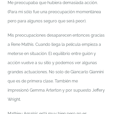
Me preocupaba que hubiera demasiada acción.
(Para mi sólo fue una preocupación momentánea
pero para algunos seguro que será peor).
Mis preocupaciones desaparecen entonces gracias
a Rene Mathis. Cuando llega la película empieza a
meterse en situación. El equilibrio entre guión y
acción vuelve a su sitio y podemos ver algunas
grandes actuaciones. No solo de Giancarlo Giannini
que es de primera clase. También me
impresionó Gemma Arterton y por supuesto Jeffery
Wright.
Mathieu Amalric está muy bien pero no es