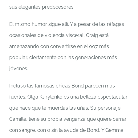
sus elegantes predecesores.
El mismo humor sigue allí. Y a pesar de las ráfagas
ocasionales de violencia visceral, Craig está
amenazando con convertirse en el 007 más
popular, ciertamente con las generaciones más
jóvenes.
Incluso las famosas chicas Bond parecen más
fuertes. Olga Kurylenko es una belleza espectacular
que hace que te muerdas las uñas. Su personaje
Camille, tiene su propia venganza que quiere cerrar
con sangre, con o sin la ayuda de Bond. Y Gemma