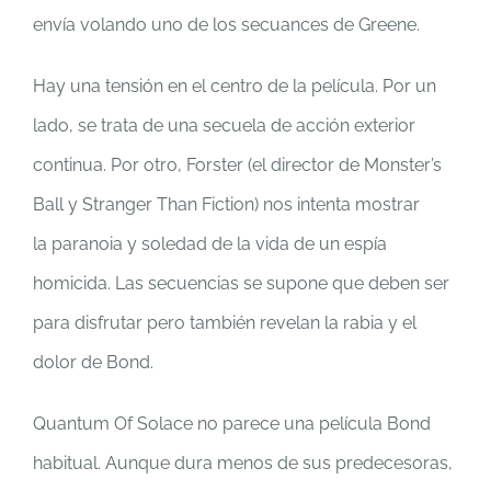
envía volando uno de los secuances de Greene.
Hay una tensión en el centro de la película. Por un
lado, se trata de una secuela de acción exterior
continua. Por otro, Forster (el director de Monster’s
Ball y Stranger Than Fiction) nos intenta mostrar
la paranoia y soledad de la vida de un espía
homicida. Las secuencias se supone que deben ser
para disfrutar pero también revelan la rabia y el
dolor de Bond.
Quantum Of Solace no parece una película Bond
habitual. Aunque dura menos de sus predecesoras,