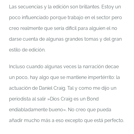
Las secuencias y la edición son brillantes. Estoy un
poco influenciado porque trabajo en el sector pero
creo realmente que sería dificil para alguien el no
darse cuenta de algunas grandes tomas y del gran
estilo de edición.
Incluso cuando algunas veces la narración decae
un poco, hay algo que se mantiene impertérrito: la
actuación de Daniel Craig. Tal y como me dijo un
periodista al salir »Dios Craig es un Bond
endiabladamente bueno». No creo que pueda
añadir mucho más a eso excepto que está perfecto.