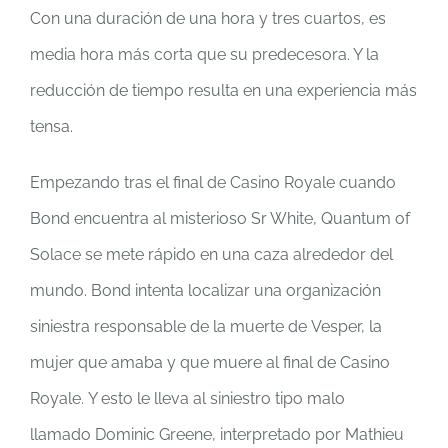
Con una duración de una hora y tres cuartos, es
media hora más corta que su predecesora. Y la
reducción de tiempo resulta en una experiencia más
tensa.
Empezando tras el final de Casino Royale cuando
Bond encuentra al misterioso Sr White, Quantum of
Solace se mete rápido en una caza alrededor del
mundo. Bond intenta localizar una organización
siniestra responsable de la muerte de Vesper, la
mujer que amaba y que muere al final de Casino
Royale. Y esto le lleva al siniestro tipo malo
llamado Dominic Greene, interpretado por Mathieu