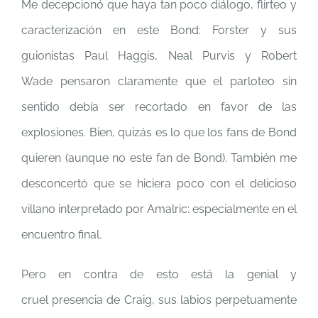
Me decepcionó que haya tan poco diálogo, flirteo y
caracterización en este Bond: Forster y sus
guionistas Paul Haggis, Neal Purvis y Robert
Wade pensaron claramente que el parloteo sin
sentido debía ser recortado en favor de las
explosiones. Bien, quizás es lo que los fans de Bond
quieren (aunque no este fan de Bond). También me
desconcertó que se hiciera poco con el delicioso
villano interpretado por Amalric: especialmente en el
encuentro final.
Pero en contra de esto está la genial y
cruel presencia de Craig, sus labios perpetuamente