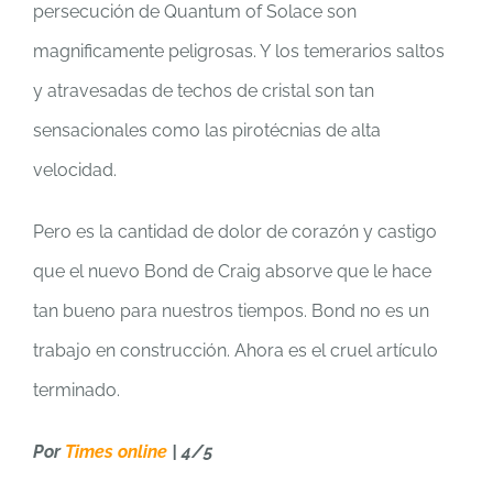
persecución de Quantum of Solace son
magnificamente peligrosas. Y los temerarios saltos
y atravesadas de techos de cristal son tan
sensacionales como las pirotécnias de alta
velocidad.
Pero es la cantidad de dolor de corazón y castigo
que el nuevo Bond de Craig absorve que le hace
tan bueno para nuestros tiempos. Bond no es un
trabajo en construcción. Ahora es el cruel artículo
terminado.
Por
Times online
| 4/5