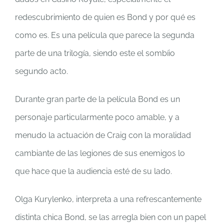
redescubrimiento de quien es Bond y por qué es
como es. Es una película que parece la segunda
parte de una trilogía, siendo este el sombíio
segundo acto.
Durante gran parte de la película Bond es un
personaje particularmente poco amable, y a
menudo la actuación de Craig con la moralidad
cambiante de las legiones de sus enemigos lo
que hace que la audiencia esté de su lado.
Olga Kurylenko, interpreta a una refrescantemente
distinta chica Bond, se las arregla bien con un papel