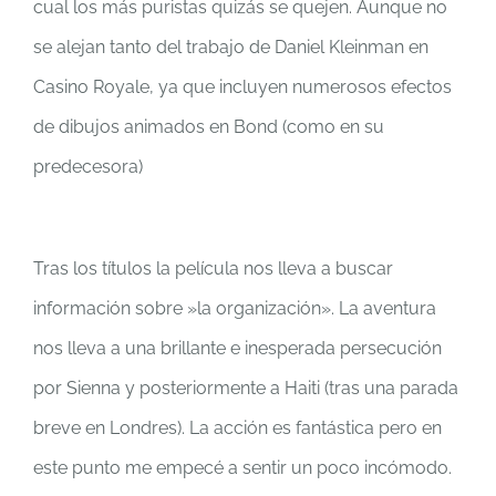
cual los más puristas quizás se quejen. Aunque no
se alejan tanto del trabajo de Daniel Kleinman en
Casino Royale, ya que incluyen numerosos efectos
de dibujos animados en Bond (como en su
predecesora)
Tras los títulos la película nos lleva a buscar
información sobre »la organización». La aventura
nos lleva a una brillante e inesperada persecución
por Sienna y posteriormente a Haiti (tras una parada
breve en Londres). La acción es fantástica pero en
este punto me empecé a sentir un poco incómodo.