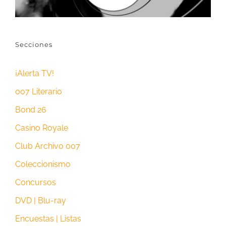
Secciones
¡Alerta TV!
007 Literario
Bond 26
Casino Royale
Club Archivo 007
Coleccionismo
Concursos
DVD | Blu-ray
Encuestas | Listas