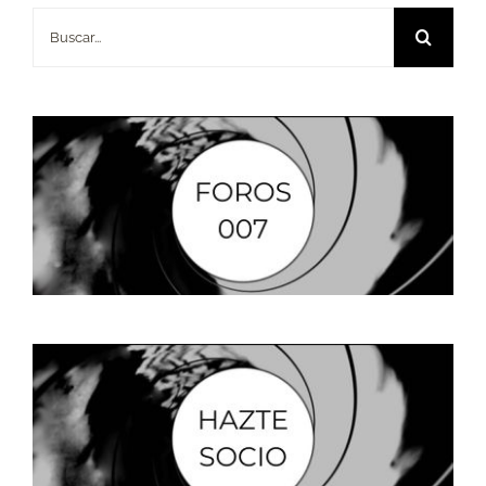
Buscar: