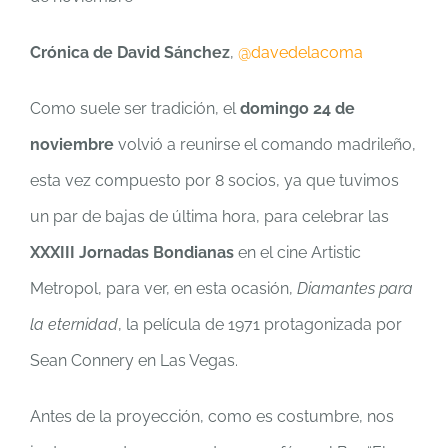
Crónica de David Sánchez
,
@davedelacoma
Como suele ser tradición, el
domingo 24 de
noviembre
volvió a reunirse el comando madrileño,
esta vez compuesto por 8 socios, ya que tuvimos
un par de bajas de última hora, para celebrar las
XXXIII Jornadas Bondianas
en el cine Artistic
Metropol, para ver, en esta ocasión,
Diamantes para
la eternidad
, la película de 1971 protagonizada por
Sean Connery en Las Vegas.
Antes de la proyección, como es costumbre, nos