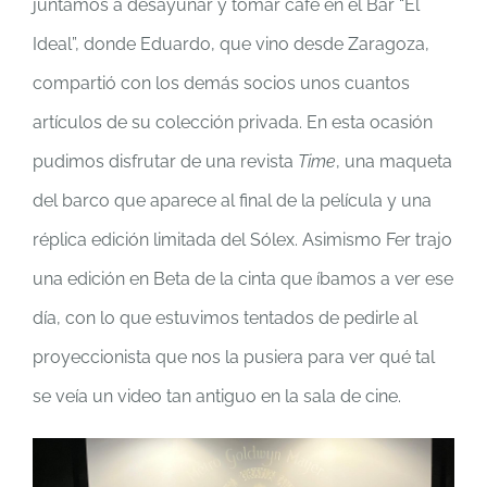
juntamos a desayunar y tomar café en el Bar “El
Ideal”, donde Eduardo, que vino desde Zaragoza,
compartió con los demás socios unos cuantos
artículos de su colección privada. En esta ocasión
pudimos disfrutar de una revista
Time
, una maqueta
del barco que aparece al final de la película y una
réplica edición limitada del Sólex. Asimismo Fer trajo
una edición en Beta de la cinta que íbamos a ver ese
día, con lo que estuvimos tentados de pedirle al
proyeccionista que nos la pusiera para ver qué tal
se veía un video tan antiguo en la sala de cine.