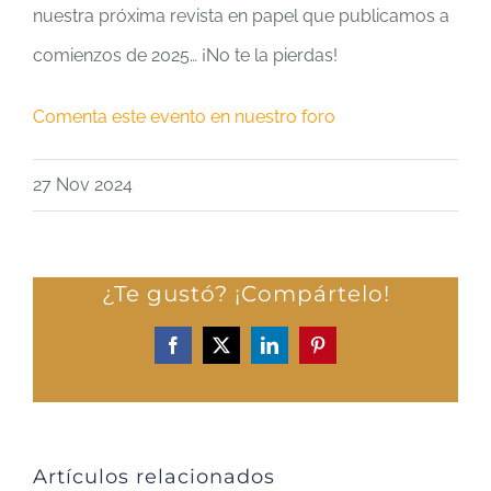
nuestra próxima revista en papel que publicamos a
comienzos de 2025… ¡No te la pierdas!
Comenta este evento en nuestro foro
27 Nov 2024
¿Te gustó? ¡Compártelo!
Facebook
X
LinkedIn
Pinterest
Artículos relacionados