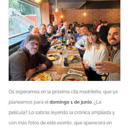
Os esperamos en la próxima cita madrileña, que ya
planeamos para el
domingo 1 de junio
. ¿La
película? Lo sabrás leyendo la crónica ampliada y
con más fotos de este evento, que aparecerá en