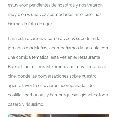
estuvieron pendientes de nosotros y nos trataron
muy bien y, una vez acomodados en el cine, nos
hicimos la foto de rigor.
Para esta ocasión, y como a veces sucede en las
jornadas madrileñas, acompañamos la película con
una comida temática, esta vez en el restaurante
Burmet, un restaurante americano muy cercano al
cine, donde las conversaciones sobre nuestro
agente favorito estuvieron acompañadas de
costillas barbacoas y hamburguesas gigantes, todo
casero y riquísimo.