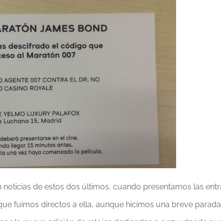
in noticias de estos dos últimos, cuando presentamos las ent
que fuimos directos a ella, aunque hicimos una breve parada