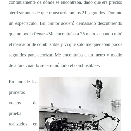
continuamente de dónde se encontraba, dado que era preciso
aterrizar antes de que transcurrieran los 21 segundos. Durante
un espectáculo, Bill Suitor aceleró demasiado descubriendo
que no podía frenar «Me encontraba a 35 metros cuando miré
el marcador de combustible y vi que solo me quedaban pocos
segundos para aterrizar. Me encontraba a un metro y medio
de altura cuando se terminó todo el combustible».
En uno de los
primeros
vuelos de
prueba
realizados en