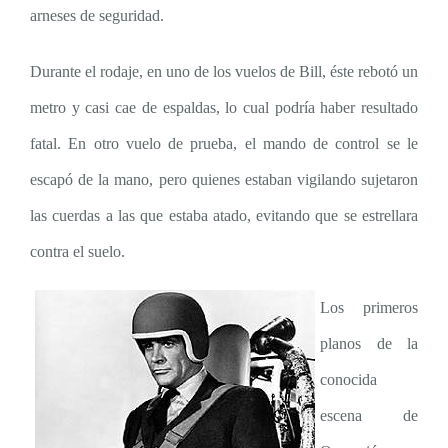
arneses de seguridad.
Durante el rodaje, en uno de los vuelos de Bill, éste rebotó un
metro y casi cae de espaldas, lo cual podría haber resultado
fatal. En otro vuelo de prueba, el mando de control se le
escapó de la mano, pero quienes estaban vigilando sujetaron
las cuerdas a las que estaba atado, evitando que se estrellara
contra el suelo.
Los primeros
planos de la
conocida
escena de