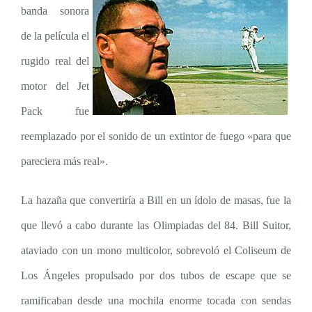
banda sonora
de la película el
rugido real del
motor del Jet
Pack fue
reemplazado por el sonido de un extintor de fuego «para que
pareciera más real».
La hazaña que convertiría a Bill en un ídolo de masas, fue la
que llevó a cabo durante las Olimpiadas del 84. Bill Suitor,
ataviado con un mono multicolor, sobrevoló el Coliseum de
Los Ángeles propulsado por dos tubos de escape que se
ramificaban desde una mochila enorme tocada con sendas