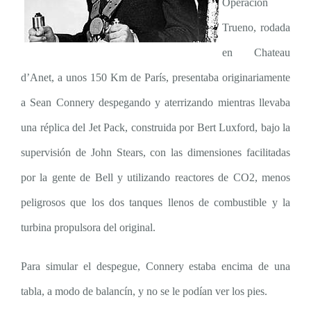
Operación
Trueno, rodada
en Chateau
d’Anet, a unos 150 Km de París, presentaba originariamente
a Sean Connery despegando y aterrizando mientras llevaba
una réplica del Jet Pack, construida por Bert Luxford, bajo la
supervisión de John Stears, con las dimensiones facilitadas
por la gente de Bell y utilizando reactores de CO2, menos
peligrosos que los dos tanques llenos de combustible y la
turbina propulsora del original.
Para simular el despegue, Connery estaba encima de una
tabla, a modo de balancín, y no se le podían ver los pies.