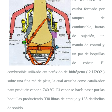
estaba formado por
tanques de
combustible, barras
de sujeción, un
mando de control y
un par de boquillas
de cohete. El
combustible utilizado era peróxido de hidrógeno ( 2 H2O2 )
sobre una fina red de plata, la cual actuaba como catalizador
para producir vapor a 740 °C. El vapor se hacía pasar por las
boquillas produciendo 330 libras de empuje y 135 decibelios
de sonido.