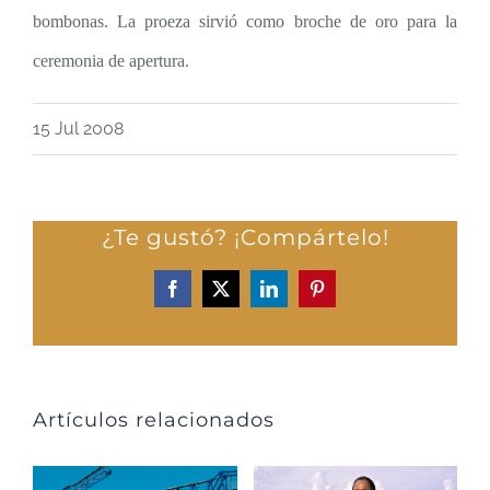
bombonas. La proeza sirvió como broche de oro para la
ceremonia de apertura.
15 Jul 2008
¿Te gustó? ¡Compártelo!
Facebook
X
LinkedIn
Pinterest
Artículos relacionados