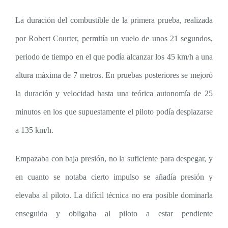
La duración del combustible de la primera prueba, realizada
por Robert Courter, permitía un vuelo de unos 21 segundos,
periodo de tiempo en el que podía alcanzar los 45 km/h a una
altura máxima de 7 metros. En pruebas posteriores se mejoró
la duración y velocidad hasta una teórica autonomía de 25
minutos en los que supuestamente el piloto podía desplazarse
a 135 km/h.
Empazaba con baja presión, no la suficiente para despegar, y
en cuanto se notaba cierto impulso se añadía presión y
elevaba al piloto. La difícil técnica no era posible dominarla
enseguida y obligaba al piloto a estar pendiente