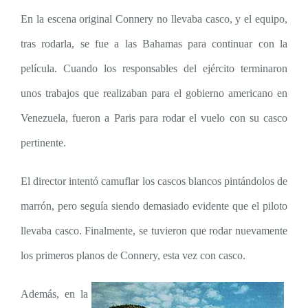
En la escena original Connery no llevaba casco, y el equipo,
tras rodarla, se fue a las Bahamas para continuar con la
película. Cuando los responsables del ejército terminaron
unos trabajos que realizaban para el gobierno americano en
Venezuela, fueron a Paris para rodar el vuelo con su casco
pertinente.
El director intentó camuflar los cascos blancos pintándolos de
marrón, pero seguía siendo demasiado evidente que el piloto
llevaba casco. Finalmente, se tuvieron que rodar nuevamente
los primeros planos de Connery, esta vez con casco.
Además, en la