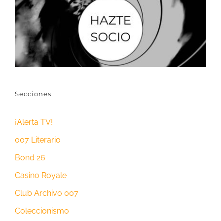
Secciones
¡Alerta TV!
007 Literario
Bond 26
Casino Royale
Club Archivo 007
Coleccionismo