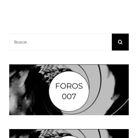
Buscar: