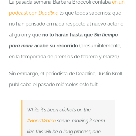
La pasada semana Barbara Broccoli contaba
en un
podcast con
Deadline
lo que todos sabemos: que
no han pensado en nada respecto al nuevo actor o
al guion y que
no lo harán hasta que
Sin tiempo
para morir
acabe su recorrido
(presumiblemente,
en la temporada de premios de febrero y marzo).
Sin embargo, el periodista de Deadline, Justin Kroll,
publicaba el pasado miércoles este tuit:
While it's been crickets on the
#BondWatch
scene, making it seem
like this will be a long process, one