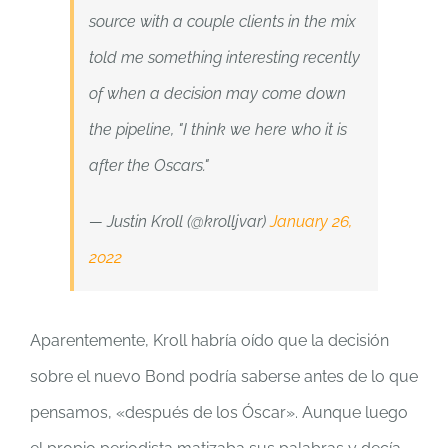
source with a couple clients in the mix
told me something interesting recently
of when a decision may come down
the pipeline, "I think we here who it is
after the Oscars."
— Justin Kroll (@krolljvar)
January 26,
2022
Aparentemente, Kroll habría oído que la decisión
sobre el nuevo Bond podría saberse antes de lo que
pensamos, «después de los Óscar». Aunque luego