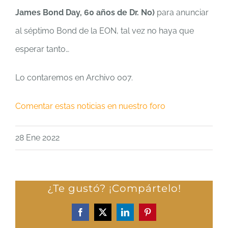
James Bond Day, 60 años de Dr. No)
para anunciar
al séptimo Bond de la EON, tal vez no haya que
esperar tanto…
Lo contaremos en Archivo 007.
Comentar estas noticias en nuestro foro
28 Ene 2022
¿Te gustó? ¡Compártelo!
Facebook
X
LinkedIn
Pinterest