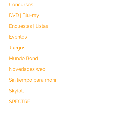
Concursos
DVD | Blu-ray
Encuestas | Listas
Eventos
Juegos
Mundo Bond
Novedades web
Sin tiempo para morir
Skyfall
SPECTRE