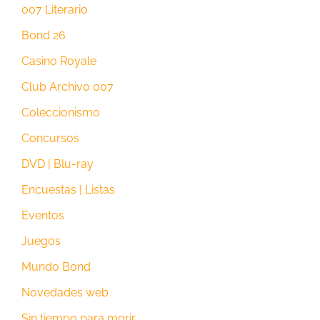
007 Literario
Bond 26
Casino Royale
Club Archivo 007
Coleccionismo
Concursos
DVD | Blu-ray
Encuestas | Listas
Eventos
Juegos
Mundo Bond
Novedades web
Sin tiempo para morir