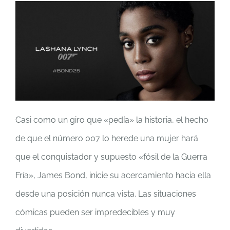
Casi como un giro que «pedía» la historia, el hecho
de que el número 007 lo herede una mujer hará
que el conquistador y supuesto «fósil de la Guerra
Fría», James Bond, inicie su acercamiento hacia ella
desde una posición nunca vista. Las situaciones
cómicas pueden ser impredecibles y muy