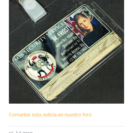
Comentar esta noticia en nuestro foro