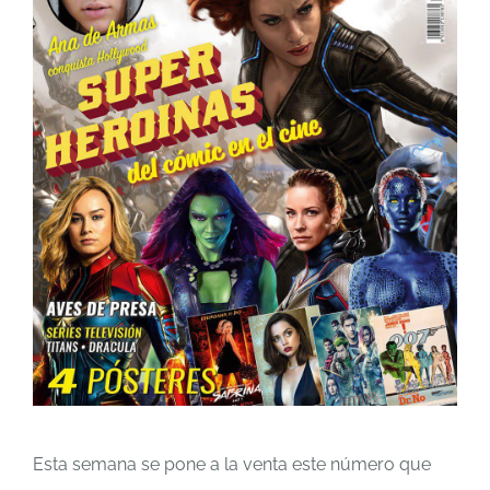
Esta semana se pone a la venta este número que