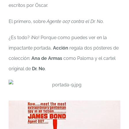
escritos por Óscar.
El primero, sobre
Agente 007 contra el Dr. No
.
¿Es todo? ¡No! Porque como puedes ver en la
impactante portada,
Acción
regala dos pósteres de
colección:
Ana de Armas
como Paloma y el cartel
original de
Dr. No
.