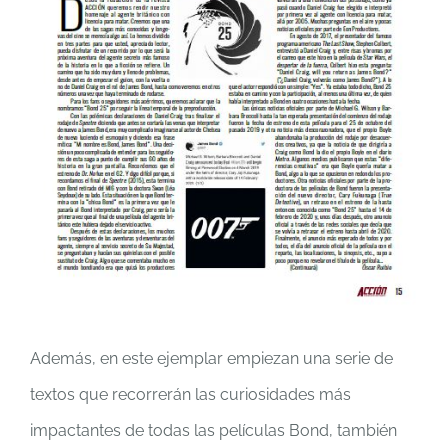
Además, en este ejemplar empiezan una serie de
textos que recorrerán las curiosidades más
impactantes de todas las películas Bond, también