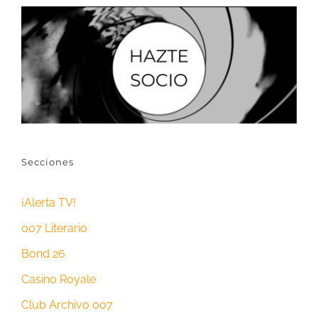
Secciones
¡Alerta TV!
007 Literario
Bond 26
Casino Royale
Club Archivo 007