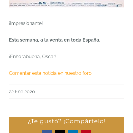
¡Impresionante!
Esta semana, a la venta en toda España.
¡Enhorabuena, Óscar!
Comentar esta noticia en nuestro foro
22 Ene 2020
¿Te gustó? ¡Compártelo!