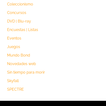
Coleccionismo
Concursos
DVD | Blu-ray
Encuestas | Listas
Eventos
Juegos
Mundo Bond
Novedades web
Sin tiempo para morir
Skyfall
SPECTRE