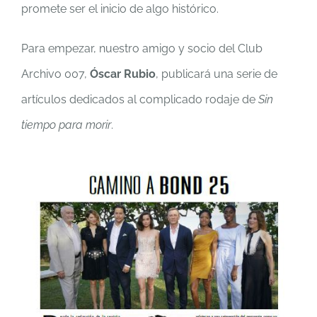
promete ser el inicio de algo histórico.
Para empezar, nuestro amigo y socio del Club
Archivo 007,
Óscar Rubio
, publicará una serie de
artículos dedicados al complicado rodaje de
Sin
tiempo para morir
.