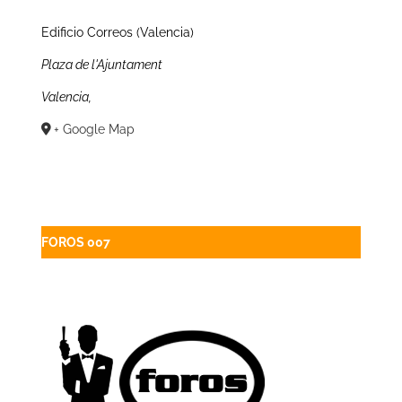
Edificio Correos (Valencia)
Plaza de l'Ajuntament
Valencia
,
+ Google Map
FOROS 007