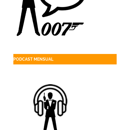
PODCAST MENSUAL