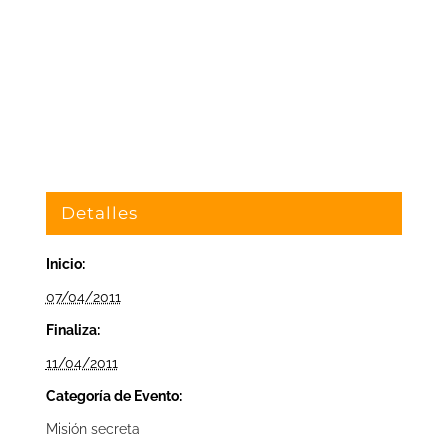
Detalles
Inicio:
07/04/2011
Finaliza:
11/04/2011
Categoría de Evento:
Misión secreta