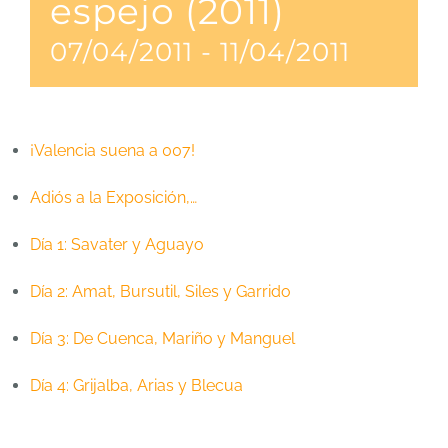
espejo (2011)
07/04/2011
-
11/04/2011
¡Valencia suena a 007!
Adiós a la Exposición,…
Día 1: Savater y Aguayo
Día 2: Amat, Bursutil, Siles y Garrido
Día 3: De Cuenca, Mariño y Manguel
Día 4: Grijalba, Arias y Blecua