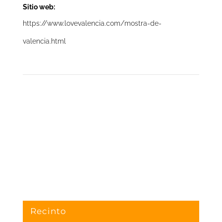
Sitio web:
https://www.lovevalencia.com/mostra-de-
valencia.html
Recinto