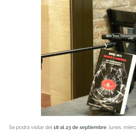
Se podrá visitar del
18 al 23 de septiembre
, lunes, miér