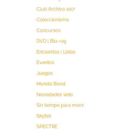
Club Archivo 007
Coleccionismo
Concursos
DVD | Blu-ray
Encuestas | Listas
Eventos
Juegos
Mundo Bond
Novedades web
Sin tiempo para morir
Skyfall
SPECTRE