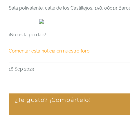
Sala polivalente, calle de los Castillejos, 158, 08013 Barc
¡No os la perdáis!
Comentar esta noticia en nuestro foro
18 Sep 2023
¿Te gustó? ¡Compártelo!