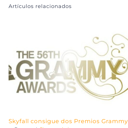
Artículos relacionados
Skyfall consigue dos Premios Grammy