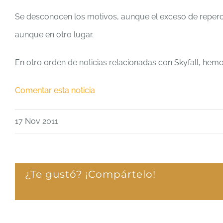
Se desconocen los motivos, aunque el exceso de repercus
aunque en otro lugar.
En otro orden de noticias relacionadas con Skyfall, hemo
Comentar esta noticia
17 Nov 2011
¿Te gustó? ¡Compártelo!