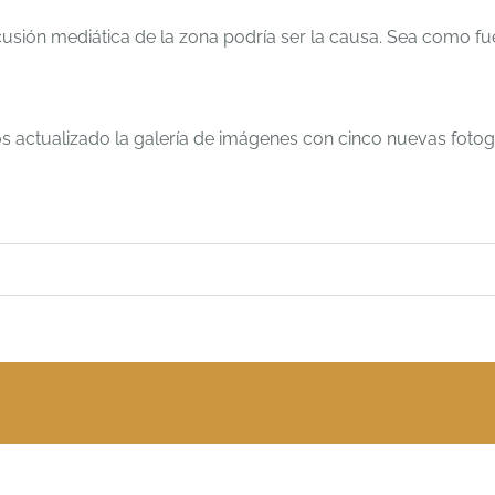
ión mediática de la zona podría ser la causa. Sea como fuere
s actualizado la galería de imágenes con cinco nuevas fotogr