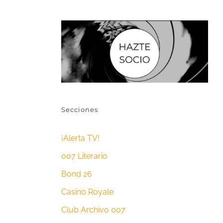
Secciones
¡Alerta TV!
007 Literario
Bond 26
Casino Royale
Club Archivo 007