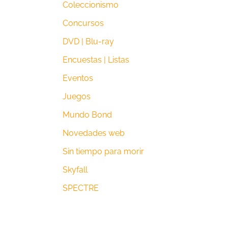
Coleccionismo
Concursos
DVD | Blu-ray
Encuestas | Listas
Eventos
Juegos
Mundo Bond
Novedades web
Sin tiempo para morir
Skyfall
SPECTRE