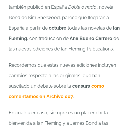
también publicó en España
Doble o nada
, novela
Bond de Kim Sherwood, parece que llegarán a
España a partir de
octubre
todas las novelas de
Ian
Fleming
, con traducción de
Ana Bueno Carrero
de
las nuevas ediciones de Ian Fleming Publications.
Recordemos que estas nuevas ediciones incluyen
cambios respecto a las originales, que han
suscitado un debate sobre la
censura
como
comentamos en Archivo 007
.
En cualquier caso, siempre es un placer dar la
bienvenida a Ian Fleming y a James Bond a las