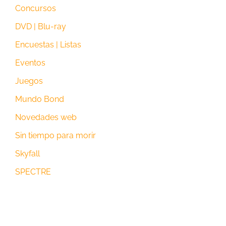
Concursos
DVD | Blu-ray
Encuestas | Listas
Eventos
Juegos
Mundo Bond
Novedades web
Sin tiempo para morir
Skyfall
SPECTRE