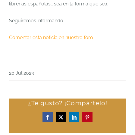
librerías españolas… sea en la forma que sea.
Seguiremos informando.
Comentar esta noticia en nuestro foro
20 Jul 2023
¿Te gustó? ¡Compártelo!
Facebook
X
LinkedIn
Pinterest