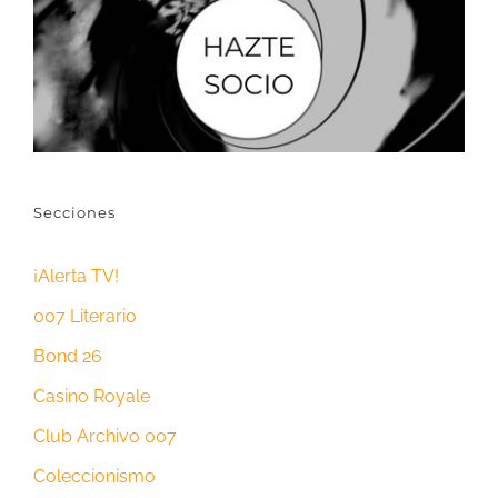
Secciones
¡Alerta TV!
007 Literario
Bond 26
Casino Royale
Club Archivo 007
Coleccionismo