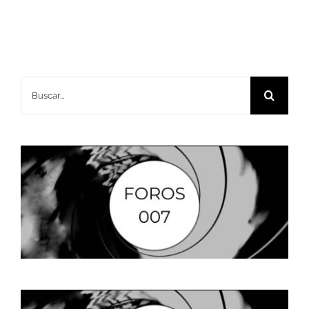
Buscar: