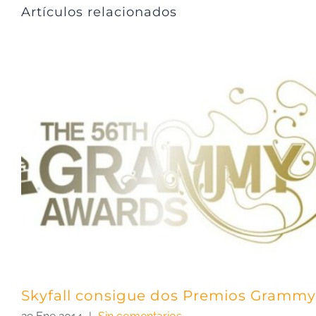
Artículos relacionados
Skyfall consigue dos Premios Grammy