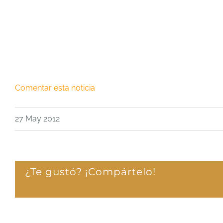
Comentar esta noticia
27 May 2012
¿Te gustó? ¡Compártelo!