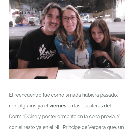
El reencuentro fue como si nada hubiera pasado,
con algunos ya el
viernes
en las escaleras del
DormirDCine y posteriormente en la cena previa. Y
con el resto ya en el NH Principe de Vergara que, un