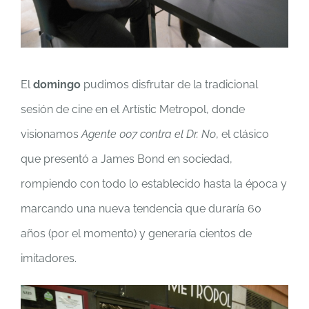
El
domingo
pudimos disfrutar de la tradicional
sesión de cine en el Artístic Metropol, donde
visionamos
Agente 007 contra el Dr. No
, el clásico
que presentó a James Bond en sociedad,
rompiendo con todo lo establecido hasta la época y
marcando una nueva tendencia que duraría 60
años (por el momento) y generaría cientos de
imitadores.