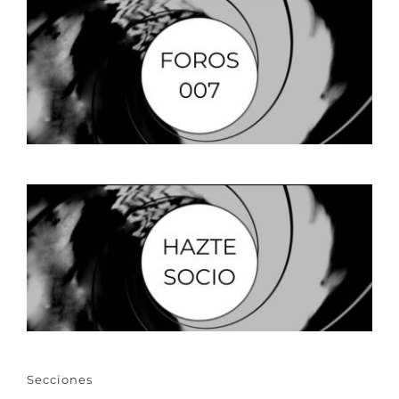
Secciones