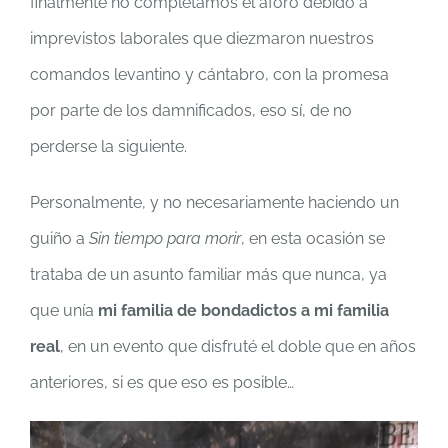
finalmente no completamos el aforo debido a
imprevistos laborales que diezmaron nuestros
comandos levantino y cántabro, con la promesa
por parte de los damnificados, eso sí, de no
perderse la siguiente.
Personalmente, y no necesariamente haciendo un
guiño a
Sin tiempo para morir
, en esta ocasión se
trataba de un asunto familiar más que nunca, ya
que unía
mi familia de bondadictos a mi familia
real
, en un evento que disfruté el doble que en años
anteriores, si es que eso es posible…