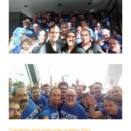
Comentar esta noticia en nuestro foro