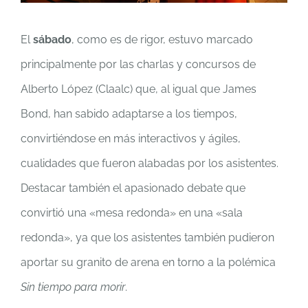
El
sábado
, como es de rigor, estuvo marcado
principalmente por las charlas y concursos de
Alberto López (Claalc) que, al igual que James
Bond, han sabido adaptarse a los tiempos,
convirtiéndose en más interactivos y ágiles,
cualidades que fueron alabadas por los asistentes.
Destacar también el apasionado debate que
convirtió una «mesa redonda» en una «sala
redonda», ya que los asistentes también pudieron
aportar su granito de arena en torno a la polémica
Sin tiempo para morir
.