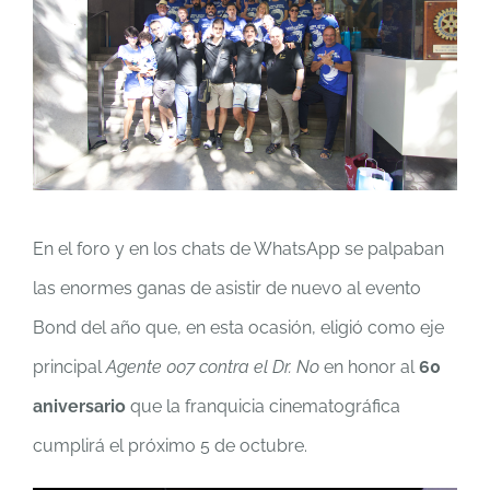
En el foro y en los chats de WhatsApp se palpaban
las enormes ganas de asistir de nuevo al evento
Bond del año que, en esta ocasión, eligió como eje
principal
Agente 007 contra el Dr. No
en honor al
60
aniversario
que la franquicia cinematográfica
cumplirá el próximo 5 de octubre.