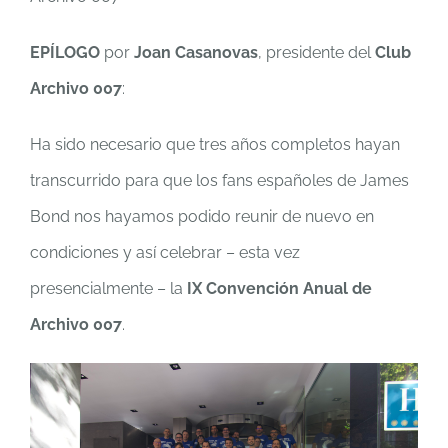
EPÍLOGO
por
Joan Casanovas
, presidente del
Club
Archivo 007
:
Ha sido necesario que tres años completos hayan
transcurrido para que los fans españoles de James
Bond nos hayamos podido reunir de nuevo en
condiciones y así celebrar – esta vez
presencialmente – la
IX Convención Anual de
Archivo 007
.