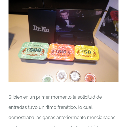
Si bien en un primer momento la solicitud de
entradas tuvo un ritmo frenético, lo cual
demostraba las ganas anteriormente mencionadas,