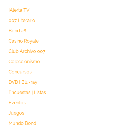
¡Alerta TV!
007 Literario
Bond 26
Casino Royale
Club Archivo 007
Coleccionismo
Concursos
DVD | Blu-ray
Encuestas | Listas
Eventos
Juegos
Mundo Bond