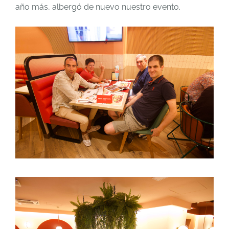
año más, albergó de nuevo nuestro evento.