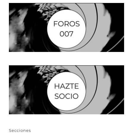
Secciones