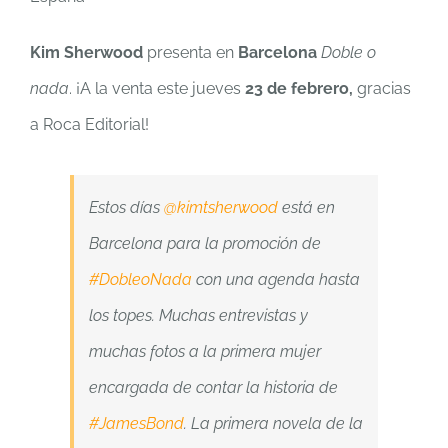
Kim Sherwood
presenta en
Barcelona
Doble o
nada
. ¡A la venta este jueves
23 de febrero,
gracias
a Roca Editorial!
Estos días
@kimtsherwood
está en
Barcelona para la promoción de
#DobleoNada
con una agenda hasta
los topes. Muchas entrevistas y
muchas fotos a la primera mujer
encargada de contar la historia de
#JamesBond
. La primera novela de la