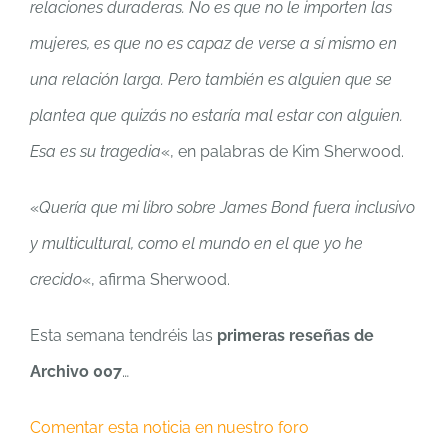
relaciones duraderas. No es que no le importen las
mujeres, es que no es capaz de verse a sí mismo en
una relación larga. Pero también es alguien que se
plantea que quizás no estaría mal estar con alguien.
Esa es su tragedia
«, en palabras de Kim Sherwood.
«
Quería que mi libro sobre James Bond fuera inclusivo
y multicultural, como el mundo en el que yo he
crecido
«, afirma Sherwood.
Esta semana tendréis las
primeras reseñas de
Archivo 007
…
Comentar esta noticia en nuestro foro