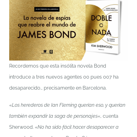
Recordemos que esta insólita novela Bond
introduce a tres nuevos agentes 00 pues 007 ha
desaparecido… precisamente en Barcelona.
«
Los herederos de Ian Fleming querían eso, y querían
también expandir la saga de personajes
«, cuenta
Sherwood. «
No ha sido fácil hacer desaparecer a