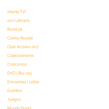
¡Alerta TV!
007 Literario
Bond 26
Casino Royale
Club Archivo 007
Coleccionismo
Concursos
DVD | Blu-ray
Encuestas | Listas
Eventos
Juegos
Mundo Bond