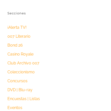
Secciones
¡Alerta TV!
007 Literario
Bond 26
Casino Royale
Club Archivo 007
Coleccionismo
Concursos
DVD | Blu-ray
Encuestas | Listas
Eventos