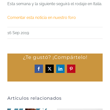
Esta semana y la siguiente seguirá el rodaje en Italia.
Comentar esta noticia en nuestro foro
16 Sep 2019
¿Te gustó? ¡Compártelo!
Facebook
X
LinkedIn
Pinterest
Artículos relacionados