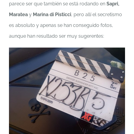
parece ser que también se está rodando en
Sapri,
Maratea
y
Marina di Pisticci
, pero allí el secretismo
es absoluto y apenas se han conseguido fotos,
aunque han resultado ser muy sugerentes: