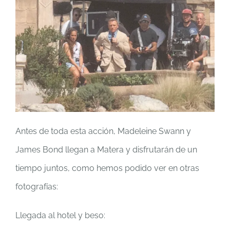
Antes de toda esta acción, Madeleine Swann y
James Bond llegan a Matera y disfrutarán de un
tiempo juntos, como hemos podido ver en otras
fotografías:
Llegada al hotel y beso: