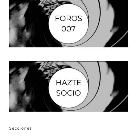
Secciones