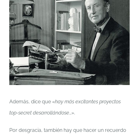
Además, dice que «
hay más excitantes proyectos
top-secret desarrollándose
…».
Por desgracia, también hay que hacer un recuerdo