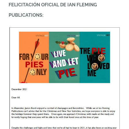
FELICITACIÓN OFICIAL DE IAN FLEMING
PUBLICATIONS: