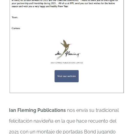
Ian Fleming Publications
nos envía su tradicional
felicitación navideña en la que hace recuento del
2021 con un montaje de portadas Bond jugando