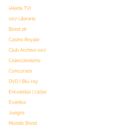
¡Alerta TV!
007 Literario
Bond 26
Casino Royale
Club Archivo 007
Coleccionismo
Concursos
DVD | Blu-ray
Encuestas | Listas
Eventos
Juegos
Mundo Bond