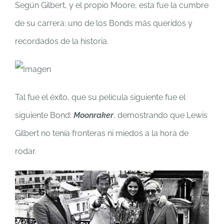
Según Gilbert, y el propio Moore, esta fue la cumbre
de su carrera: uno de los Bonds más queridos y
recordados de la historia.
Tal fue el éxito, que su película siguiente fue el
siguiente Bond:
Moonraker
, demostrando que Lewis
Gilbert no tenía fronteras ni miedos a la hora de
rodar.