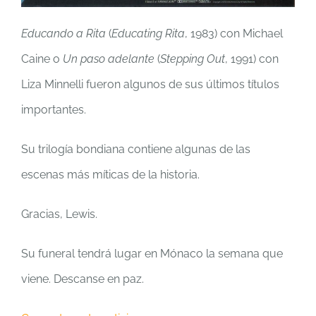
Educando a Rita
(
Educating Rita
, 1983) con Michael
Caine o
Un paso adelante
(
Stepping Out
, 1991) con
Liza Minnelli fueron algunos de sus últimos títulos
importantes.
Su trilogía bondiana contiene algunas de las
escenas más míticas de la historia.
Gracias, Lewis.
Su funeral tendrá lugar en Mónaco la semana que
viene. Descanse en paz.