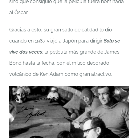
sino que consiguió que la película fuera nominada
al Óscar.
Gracias a esto, su gran salto de calidad lo dio
cuando en 1967 viajó a Japón para dirigir
Solo se
vive dos veces
: la película más grande de James
Bond hasta la fecha, con el mítico decorado
volcánico de Ken Adam como gran atractivo.