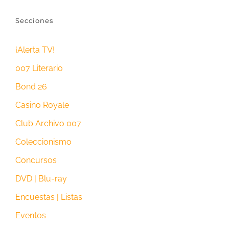
Secciones
¡Alerta TV!
007 Literario
Bond 26
Casino Royale
Club Archivo 007
Coleccionismo
Concursos
DVD | Blu-ray
Encuestas | Listas
Eventos