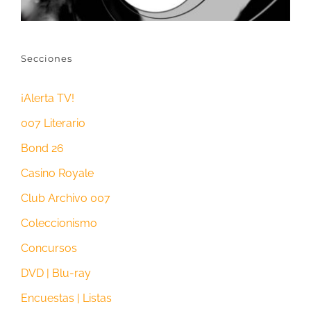
Secciones
¡Alerta TV!
007 Literario
Bond 26
Casino Royale
Club Archivo 007
Coleccionismo
Concursos
DVD | Blu-ray
Encuestas | Listas