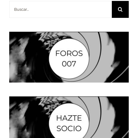
Buscar: