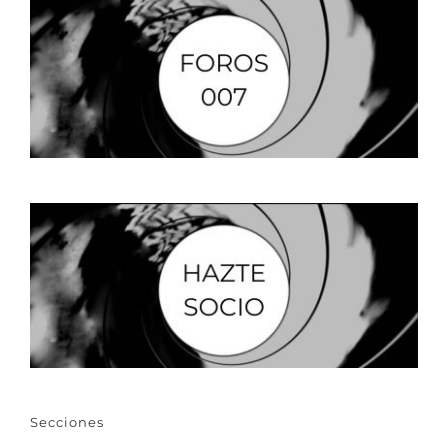
Secciones