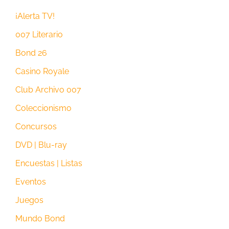
¡Alerta TV!
007 Literario
Bond 26
Casino Royale
Club Archivo 007
Coleccionismo
Concursos
DVD | Blu-ray
Encuestas | Listas
Eventos
Juegos
Mundo Bond