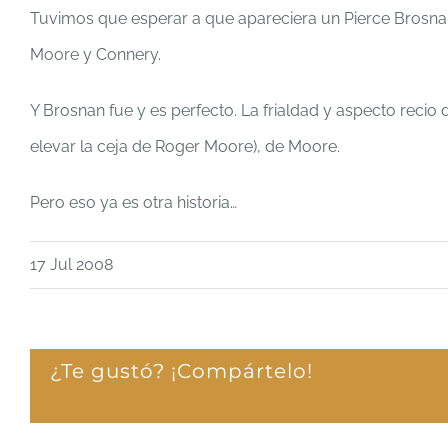
Tuvimos que esperar a que apareciera un Pierce Brosnan
Moore y Connery.
Y Brosnan fue y es perfecto. La frialdad y aspecto recio 
elevar la ceja de Roger Moore), de Moore.
Pero eso ya es otra historia…
17 Jul 2008
¿Te gustó? ¡Compártelo!