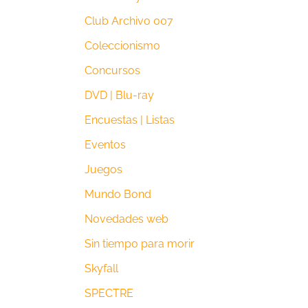
Club Archivo 007
Coleccionismo
Concursos
DVD | Blu-ray
Encuestas | Listas
Eventos
Juegos
Mundo Bond
Novedades web
Sin tiempo para morir
Skyfall
SPECTRE